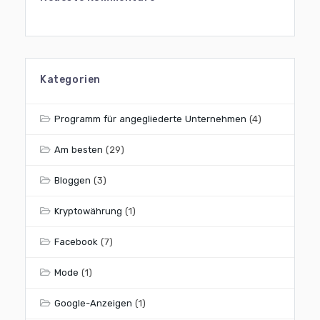
Kategorien
Programm für angegliederte Unternehmen
(4)
Am besten
(29)
Bloggen
(3)
Kryptowährung
(1)
Facebook
(7)
Mode
(1)
Google-Anzeigen
(1)