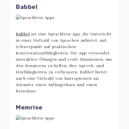
Babbel
Babbel
ist eine Sprachlern-App, die Unterricht
in einer Vielzahl von Sprachen anbietet, mit
Schwerpunkt auf praktischen
Konversationsfähigkeiten. Die App verwendet
interaktive Übungen und reale Situationen, um
den Benutzern zu helfen, ihre Sprech- und
Hörfähigkeiten zu verbessern. Babbel bietet
auch eine Vielzahl von Kursoptionen an,
darunter einen Anfängerkurs und einen
Reisekurs.
Memrise