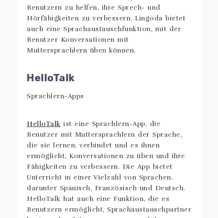
Benutzern zu helfen, ihre Sprech- und
Hörfähigkeiten zu verbessern. Lingoda bietet
auch eine Sprachaustauschfunktion, mit der
Benutzer Konversationen mit
Muttersprachlern üben können.
HelloTalk
HelloTalk
ist eine Sprachlern-App, die
Benutzer mit Muttersprachlern der Sprache,
die sie lernen, verbindet und es ihnen
ermöglicht, Konversationen zu üben und ihre
Fähigkeiten zu verbessern. Die App bietet
Unterricht in einer Vielzahl von Sprachen,
darunter Spanisch, Französisch und Deutsch.
HelloTalk hat auch eine Funktion, die es
Benutzern ermöglicht, Sprachaustauschpartner