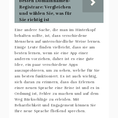
besten Domainnamen-
Registrare: Vergleichen
und wählen Sie, was für
Sie richtig ist
Eine andere Sache, die man im Hinterkopf
behalten sollte, ist, dass verschiedene
Menschen auf unterschiedliche Weise lernen.
Einige Leute finden vielleicht, dass sie am
besten lernen, wenn sie eine App einer
anderen vorziehen, daher ist es eine gute
Idee, ein paar verschiedene Apps
auszuprobieren, um zu sehen, welche für Sie
am besten funktioniert. Es ist auch wichtig,
sich daran zu erinnern, dass das Erlernen
einer neuen Sprache eine Reise ist und es in
Ordnung ist, Fehler zu machen und auf dem
Weg Rückschläge zu erleiden. Mit
Beharrlichkeit und Engagement können Sie
Ihre neue Sprache fließend sprechen.