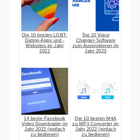
Die 10 besten LGBT-
Top 10 Voice
Dating-Apps und -
Changer-Software
Websites im Jahr
zum Ausprobieren im
2022
Jahr 2023
14 beste Facebook
Die 10 besten M4A
Video Downloader im
zu MP3 Converter im
Jahr 2022 (einfach
Jahr 2022 (einfach
zu bedienen)
zu bedienen)