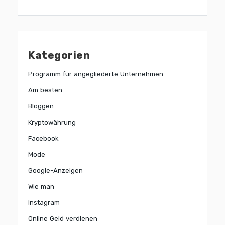
Kategorien
Programm für angegliederte Unternehmen
Am besten
Bloggen
Kryptowährung
Facebook
Mode
Google-Anzeigen
Wie man
Instagram
Online Geld verdienen