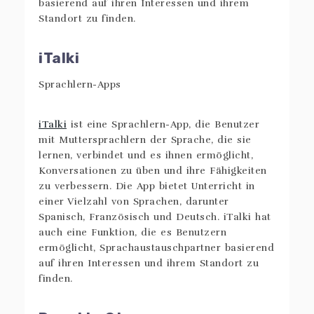
basierend auf ihren Interessen und ihrem
Standort zu finden.
iTalki
iTalki
ist eine Sprachlern-App, die Benutzer
mit Muttersprachlern der Sprache, die sie
lernen, verbindet und es ihnen ermöglicht,
Konversationen zu üben und ihre Fähigkeiten
zu verbessern. Die App bietet Unterricht in
einer Vielzahl von Sprachen, darunter
Spanisch, Französisch und Deutsch. iTalki hat
auch eine Funktion, die es Benutzern
ermöglicht, Sprachaustauschpartner basierend
auf ihren Interessen und ihrem Standort zu
finden.