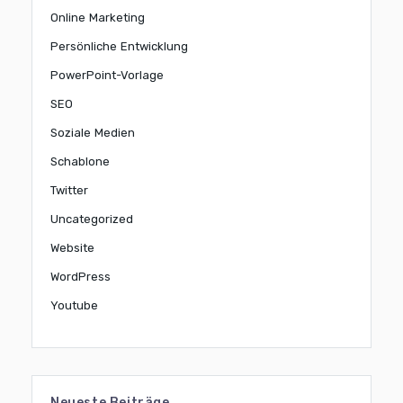
Online Marketing
Persönliche Entwicklung
PowerPoint-Vorlage
SEO
Soziale Medien
Schablone
Twitter
Uncategorized
Website
WordPress
Youtube
Neueste Beiträge