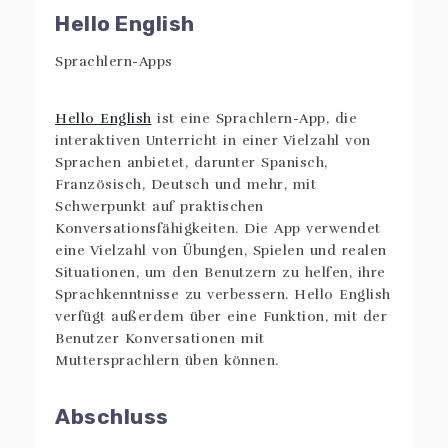
Hello English
Hello English
ist eine Sprachlern-App, die
interaktiven Unterricht in einer Vielzahl von
Sprachen anbietet, darunter Spanisch,
Französisch, Deutsch und mehr, mit
Schwerpunkt auf praktischen
Konversationsfähigkeiten. Die App verwendet
eine Vielzahl von Übungen, Spielen und realen
Situationen, um den Benutzern zu helfen, ihre
Sprachkenntnisse zu verbessern. Hello English
verfügt außerdem über eine Funktion, mit der
Benutzer Konversationen mit
Muttersprachlern üben können.
Abschluss