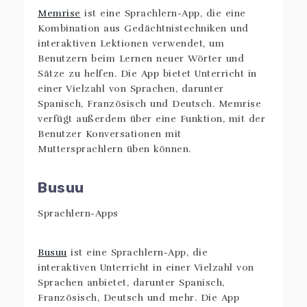
Memrise
ist eine Sprachlern-App, die eine
Kombination aus Gedächtnistechniken und
interaktiven Lektionen verwendet, um
Benutzern beim Lernen neuer Wörter und
Sätze zu helfen. Die App bietet Unterricht in
einer Vielzahl von Sprachen, darunter
Spanisch, Französisch und Deutsch. Memrise
verfügt außerdem über eine Funktion, mit der
Benutzer Konversationen mit
Muttersprachlern üben können.
Busuu
Busuu
ist eine Sprachlern-App, die
interaktiven Unterricht in einer Vielzahl von
Sprachen anbietet, darunter Spanisch,
Französisch, Deutsch und mehr. Die App