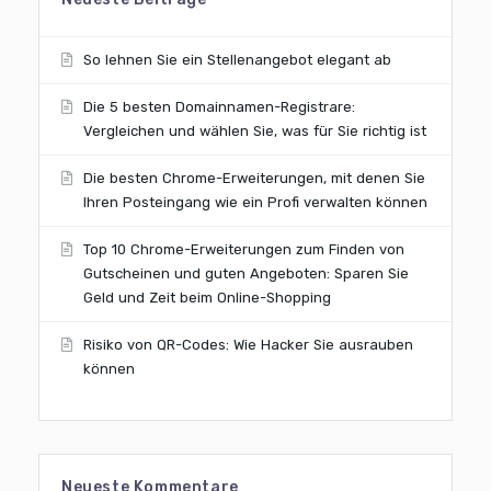
So lehnen Sie ein Stellenangebot elegant ab
Die 5 besten Domainnamen-Registrare:
Vergleichen und wählen Sie, was für Sie richtig ist
Die besten Chrome-Erweiterungen, mit denen Sie
Ihren Posteingang wie ein Profi verwalten können
Top 10 Chrome-Erweiterungen zum Finden von
Gutscheinen und guten Angeboten: Sparen Sie
Geld und Zeit beim Online-Shopping
Risiko von QR-Codes: Wie Hacker Sie ausrauben
können
Neueste Kommentare