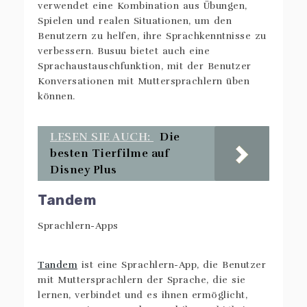
verwendet eine Kombination aus Übungen,
Spielen und realen Situationen, um den
Benutzern zu helfen, ihre Sprachkenntnisse zu
verbessern. Busuu bietet auch eine
Sprachaustauschfunktion, mit der Benutzer
Konversationen mit Muttersprachlern üben
können.
LESEN SIE AUCH:
Die
besten Tierfilme auf
Disney Plus
Tandem
Tandem
ist eine Sprachlern-App, die Benutzer
mit Muttersprachlern der Sprache, die sie
lernen, verbindet und es ihnen ermöglicht,