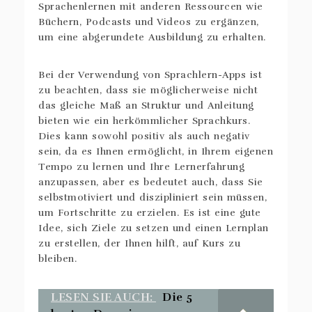
Sprachenlernen mit anderen Ressourcen wie
Büchern, Podcasts und Videos zu ergänzen,
um eine abgerundete Ausbildung zu erhalten.
Bei der Verwendung von Sprachlern-Apps ist
zu beachten, dass sie möglicherweise nicht
das gleiche Maß an Struktur und Anleitung
bieten wie ein herkömmlicher Sprachkurs.
Dies kann sowohl positiv als auch negativ
sein, da es Ihnen ermöglicht, in Ihrem eigenen
Tempo zu lernen und Ihre Lernerfahrung
anzupassen, aber es bedeutet auch, dass Sie
selbstmotiviert und diszipliniert sein müssen,
um Fortschritte zu erzielen. Es ist eine gute
Idee, sich Ziele zu setzen und einen Lernplan
zu erstellen, der Ihnen hilft, auf Kurs zu
bleiben.
LESEN SIE AUCH:
Die 5