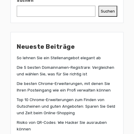
Suchen
Suchen
Neueste Beiträge
So lehnen Sie ein Stellenangebot elegant ab
Die 5 besten Domainnamen-Registrare: Vergleichen
und wählen Sie, was für Sie richtig ist
Die besten Chrome-Erweiterungen, mit denen Sie
Ihren Posteingang wie ein Profi verwalten können
Top 10 Chrome-Erweiterungen zum Finden von
Gutscheinen und guten Angeboten: Sparen Sie Geld
und Zeit beim Online-Shopping
Risiko von QR-Codes: Wie Hacker Sie ausrauben
können