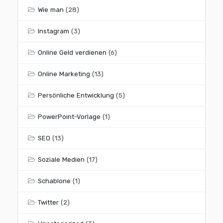
Wie man
(28)
Instagram
(3)
Online Geld verdienen
(6)
Online Marketing
(13)
Persönliche Entwicklung
(5)
PowerPoint-Vorlage
(1)
SEO
(13)
Soziale Medien
(17)
Schablone
(1)
Twitter
(2)