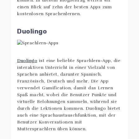
können. In diesem Blogbeitrag werfen wir
einen Blick auf zehn der besten Apps zum
kostenlosen Sprachenlernen.
Duolingo
Duolingo
ist eine beliebte Sprachlern-App, die
interaktiven Unterricht in einer Vielzahl von
Sprachen anbietet, darunter Spanisch,
Französisch, Deutsch und mehr. Die App
verwendet Gamification, damit das Lernen
Spaß macht, wobei die Benutzer Punkte und
virtuelle Belohnungen sammeln, während sie
durch die Lektionen kommen. Duolingo bietet
auch eine Sprachaustauschfunktion, mit der
Benutzer Konversationen mit
Muttersprachlern üben können.