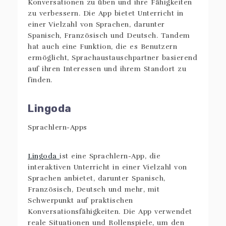
Konversationen zu üben und ihre Fähigkeiten
zu verbessern. Die App bietet Unterricht in
einer Vielzahl von Sprachen, darunter
Spanisch, Französisch und Deutsch. Tandem
hat auch eine Funktion, die es Benutzern
ermöglicht, Sprachaustauschpartner basierend
auf ihren Interessen und ihrem Standort zu
finden.
Lingoda
Lingoda
ist eine Sprachlern-App, die
interaktiven Unterricht in einer Vielzahl von
Sprachen anbietet, darunter Spanisch,
Französisch, Deutsch und mehr, mit
Schwerpunkt auf praktischen
Konversationsfähigkeiten. Die App verwendet
reale Situationen und Rollenspiele, um den