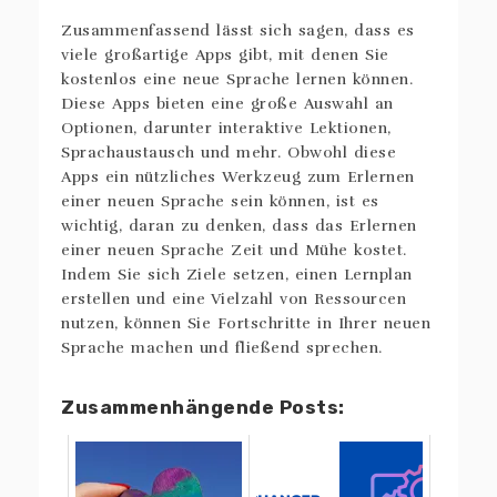
Zusammenfassend lässt sich sagen, dass es
viele großartige Apps gibt, mit denen Sie
kostenlos eine neue Sprache lernen können.
Diese Apps bieten eine große Auswahl an
Optionen, darunter interaktive Lektionen,
Sprachaustausch und mehr. Obwohl diese
Apps ein nützliches Werkzeug zum Erlernen
einer neuen Sprache sein können, ist es
wichtig, daran zu denken, dass das Erlernen
einer neuen Sprache Zeit und Mühe kostet.
Indem Sie sich Ziele setzen, einen Lernplan
erstellen und eine Vielzahl von Ressourcen
nutzen, können Sie Fortschritte in Ihrer neuen
Sprache machen und fließend sprechen.
Zusammenhängende Posts: