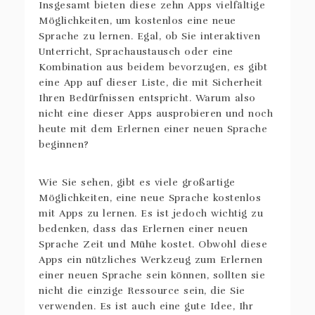
Insgesamt bieten diese zehn Apps vielfältige
Möglichkeiten, um kostenlos eine neue
Sprache zu lernen. Egal, ob Sie interaktiven
Unterricht, Sprachaustausch oder eine
Kombination aus beidem bevorzugen, es gibt
eine App auf dieser Liste, die mit Sicherheit
Ihren Bedürfnissen entspricht. Warum also
nicht eine dieser Apps ausprobieren und noch
heute mit dem Erlernen einer neuen Sprache
beginnen?
Wie Sie sehen, gibt es viele großartige
Möglichkeiten, eine neue Sprache kostenlos
mit Apps zu lernen. Es ist jedoch wichtig zu
bedenken, dass das Erlernen einer neuen
Sprache Zeit und Mühe kostet. Obwohl diese
Apps ein nützliches Werkzeug zum Erlernen
einer neuen Sprache sein können, sollten sie
nicht die einzige Ressource sein, die Sie
verwenden. Es ist auch eine gute Idee, Ihr