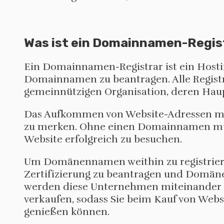
Was ist ein Domainnamen-Regis
Ein Domainnamen-Registrar ist ein Hosti
Domainnamen zu beantragen. Alle Regis
gemeinnützigen Organisation, deren Hau
Das Aufkommen von Website-Adressen ma
zu merken. Ohne einen Domainnamen müss
Website erfolgreich zu besuchen.
Um Domänennamen weithin zu registrier
Zertifizierung zu beantragen und Domän
werden diese Unternehmen miteinander 
verkaufen, sodass Sie beim Kauf von Web
genießen können.