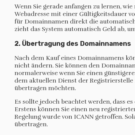
Wenn Sie gerade anfangen zu lernen, wie 
Webadresse mit einer Gültigkeitsdauer vo
für Domainnamen direkt die automatische 
zieht das System automatisch Geld ab, um
2. Übertragung des Domainnamens
Nach dem Kauf eines Domainnamens könne
nicht ändern. Sie können den Domainnam
normalerweise wenn Sie einen günstigere
dem aktuellen Dienst der Registrierstel
übertragen möchten.
Es sollte jedoch beachtet werden, dass e
Erstens können Sie einen neu registrier
Regelung wurde von ICANN getroffen. Sola
übertragen.