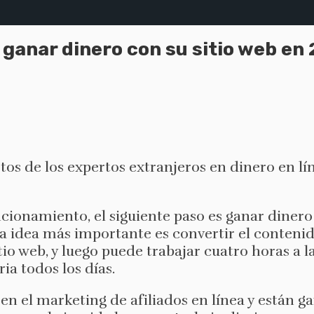
 ganar dinero con su sitio web en
s de los expertos extranjeros en dinero en líne
cionamiento, el siguiente paso es ganar dinero 
la idea más importante es convertir el contenid
tio web, y luego puede trabajar cuatro horas a l
a todos los días.
 en el marketing de afiliados en línea y están