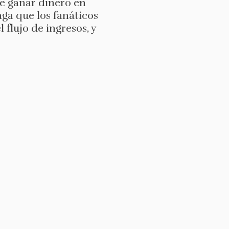
ue ganar dinero en
ga que los fanáticos
 flujo de ingresos, y