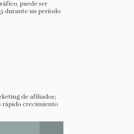
ráfico, puede ser
$25 durante un período
keting de afiliados;
s rápido crecimiento