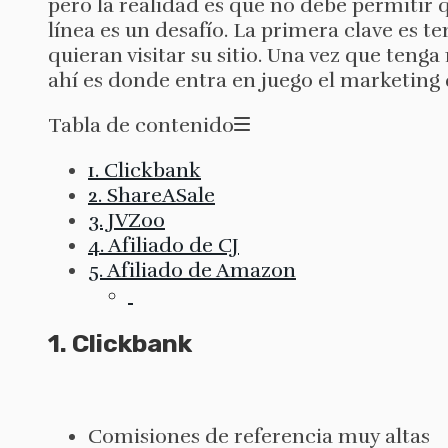
pero la realidad es que no debe permitir 
línea es un desafío. La primera clave es 
quieran visitar su sitio. Una vez que tenga 
ahí es donde entra en juego el marketing d
Tabla de contenido
1. Clickbank
2. ShareASale
3. JVZoo
4. Afiliado de CJ
5. Afiliado de Amazon
1. Clickbank
Comisiones de referencia muy altas