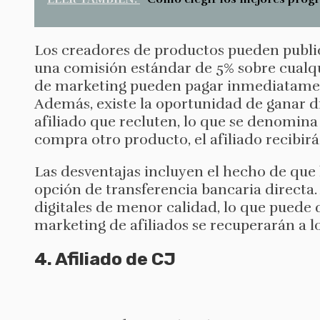
Los creadores de productos pueden public
una comisión estándar de 5% sobre cualqui
de marketing pueden pagar inmediatament
Además, existe la oportunidad de ganar di
afiliado que recluten, lo que se denomina
compra otro producto, el afiliado recibir
Las desventajas incluyen el hecho de que l
opción de transferencia bancaria directa
digitales de menor calidad, lo que puede d
marketing de afiliados se recuperarán a 
4. Afiliado de CJ