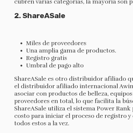
cubren varias categorías, la mayoría son
2. ShareASale
Miles de proveedores
Una amplia gama de productos.
Registro gratis
Umbral de pago alto
ShareASale es otro distribuidor afiliado 
el distribuidor afiliado internacional Aw
asociar con productos de belleza, equipos 
proveedores en total, lo que facilita la b
ShareASale utiliza el sistema Power Rank
costo para iniciar el proceso de registro y
todos estos a la vez.