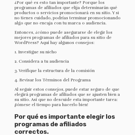
¿Por qué es esto tan importante? Porque los
programas de afiliados que elija determinarán qué
productos o servicios promocionará en su sitio. Y si
no tienes cuidado, podrías terminar promocionando
algo que no encaja con tu marca o audiencia.
Entonces, ¿cómo puede asegurarse de elegir los
mejores programas de afiliados para su sitio de
WordPress? Aquí hay algunos consejos:
1. Investigue su nicho
2. Considera a tu audiencia
3. Verifique la estructura de la comisión
4. Revisar los Términos del Programa
Al seguir estos consejos, puede estar seguro de que
elegirá programas de afiliados que se ajusten bien a
su sitio. Así que no descuide esta importante tarea:
¡tómese el tiempo para hacerlo bien!
Por qué es importante elegir los
programas de afiliados
correctos.