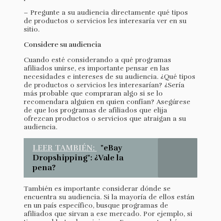
– Pregunte a su audiencia directamente qué tipos
de productos o servicios les interesaría ver en su
sitio.
Considere su audiencia
Cuando esté considerando a qué programas
afiliados unirse, es importante pensar en las
necesidades e intereses de su audiencia. ¿Qué tipos
de productos o servicios les interesarían? ¿Sería
más probable que compraran algo si se lo
recomendara alguien en quien confían? Asegúrese
de que los programas de afiliados que elija
ofrezcan productos o servicios que atraigan a su
audiencia.
LEER TAMBIÉN:
"eBay
Dropshipping": ¿Vale la
pena?
También es importante considerar dónde se
encuentra su audiencia. Si la mayoría de ellos están
en un país específico, busque programas de
afiliados que sirvan a ese mercado. Por ejemplo, si