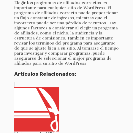
Elegir los programas de afiliados correctos es
importante para cualquier sitio de WordPress. El
programa de afiliados correcto puede proporcionar
un flujo constante de ingresos, mientras que el
incorrecto puede ser una pérdida de recursos. Hay
algunos factores a considerar al elegir un programa
de afiliados, como el nicho, la audiencia y la
estructura de comisiones. También es importante
revisar los términos del programa para asegurarse
de que se ajuste bien a su sitio. Al tomarse el tiempo
para investigar y comparar programas, puede
asegurarse de seleccionar el mejor programa de
afiliados para su sitio de WordPress.
Artículos Relacionados: