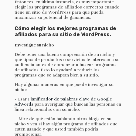
Entonces, en última instancia, es muy importante
elegir los programas de afiliados correctos cuando
tiene un sitio de WordPress para que pueda
maximizar su potencial de ganancias.
Cómo elegir los mejores programas de
afiliados para su sitio de WordPress.
Investigue su nicho
Debe tener una buena comprensión de su nicho y
qué tipos de productos o servicios le interesan a su
audiencia antes de comenzar a buscar programas
de afiliados. Esto lo ayudará a reducir los
programas que se adaptan bien a su sitio.
Hay algunas maneras en que puede investigar su
nicho:
- Usar
Planificador de palabras clave de Google
AdWords
para averiguar qué buscan las personas en
línea relacionadas con su nicho.
– Mire de qué están hablando otros blogs en su
nicho y vea si hay algún programa de afiliados que
estén usando y que usted también podría
promocionar.