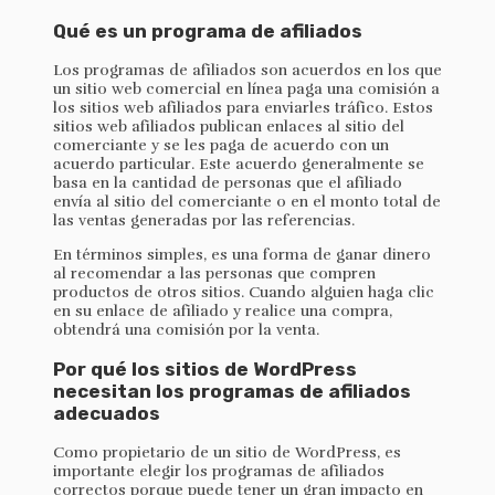
Qué es un programa de afiliados
Los programas de afiliados son acuerdos en los que
un sitio web comercial en línea paga una comisión a
los sitios web afiliados para enviarles tráfico. Estos
sitios web afiliados publican enlaces al sitio del
comerciante y se les paga de acuerdo con un
acuerdo particular. Este acuerdo generalmente se
basa en la cantidad de personas que el afiliado
envía al sitio del comerciante o en el monto total de
las ventas generadas por las referencias.
En términos simples, es una forma de ganar dinero
al recomendar a las personas que compren
productos de otros sitios. Cuando alguien haga clic
en su enlace de afiliado y realice una compra,
obtendrá una comisión por la venta.
Por qué los sitios de WordPress
necesitan los programas de afiliados
adecuados
Como propietario de un sitio de WordPress, es
importante elegir los programas de afiliados
correctos porque puede tener un gran impacto en