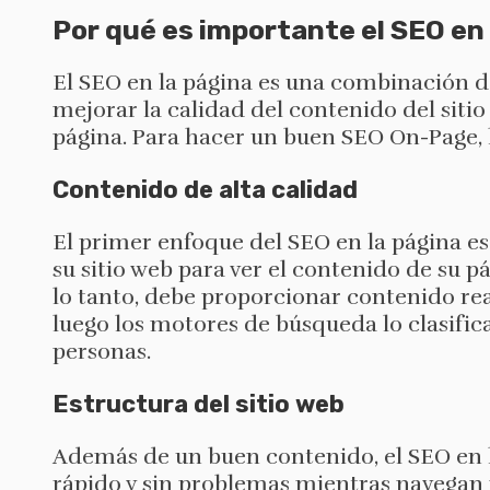
Por qué es importante el SEO en 
El SEO en la página es una combinación d
mejorar la calidad del contenido del sitio
página. Para hacer un buen SEO On-Page, h
Contenido de alta calidad
El primer enfoque del SEO en la página es
su sitio web para ver el contenido de su p
lo tanto, debe proporcionar contenido real 
luego los motores de búsqueda lo clasifi
personas.
Estructura del sitio web
Además de un buen contenido, el SEO en l
rápido y sin problemas mientras navegan po