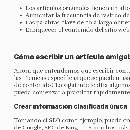
Los artículos originales tienen un alto
Aumentar la frecuencia de rastreo d
Las palabras clave de cola larga obti
Enriquecer el contenido del sitio web
Cómo escribir un artículo amigab
Ahora que entendemos que escribir conte
las técnicas específicas que se pueden us
de contenido? Lo siguiente le dirá algunos
pueda comenzar a practicar rápidamente l
Crear información clasificada única
Tomando el SEO como ejemplo, puede crea
de Google, SEO de Bing. . . . Y muchos más.