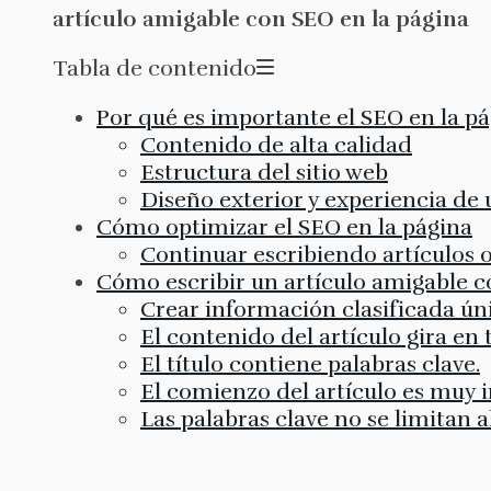
artículo amigable con SEO en la página
Tabla de contenido
Por qué es importante el SEO en la p
Contenido de alta calidad
Estructura del sitio web
Diseño exterior y experiencia de 
Cómo optimizar el SEO en la página
Continuar escribiendo artículos o
Cómo escribir un artículo amigable c
Crear información clasificada ún
El contenido del artículo gira en 
El título contiene palabras clave.
El comienzo del artículo es muy 
Las palabras clave no se limitan a