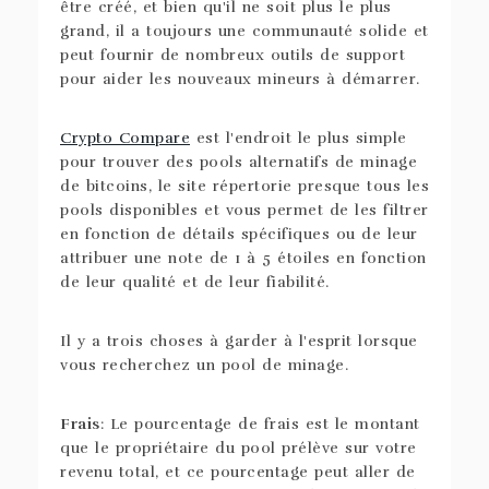
être créé, et bien qu'il ne soit plus le plus
grand, il a toujours une communauté solide et
peut fournir de nombreux outils de support
pour aider les nouveaux mineurs à démarrer.
Crypto Compare
est l'endroit le plus simple
pour trouver des pools alternatifs de minage
de bitcoins, le site répertorie presque tous les
pools disponibles et vous permet de les filtrer
en fonction de détails spécifiques ou de leur
attribuer une note de 1 à 5 étoiles en fonction
de leur qualité et de leur fiabilité.
Il y a trois choses à garder à l'esprit lorsque
vous recherchez un pool de minage.
Frais
: Le pourcentage de frais est le montant
que le propriétaire du pool prélève sur votre
revenu total, et ce pourcentage peut aller de