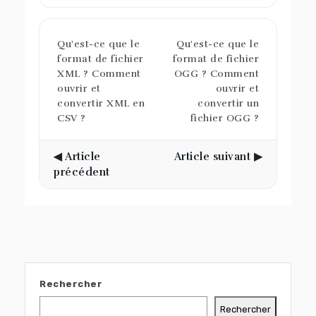
Qu'est-ce que le
Qu'est-ce que le
format de fichier
format de fichier
XML ? Comment
OGG ? Comment
ouvrir et
ouvrir et
convertir XML en
convertir un
CSV ?
fichier OGG ?
◀ Article
Article suivant ▶
précédent
Rechercher
Rechercher