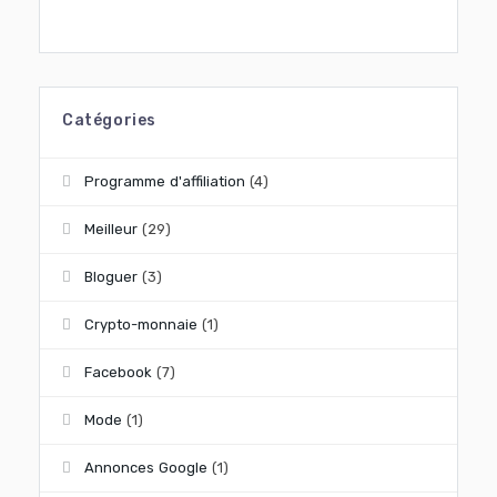
Catégories
Programme d'affiliation
(4)
Meilleur
(29)
Bloguer
(3)
Crypto-monnaie
(1)
Facebook
(7)
Mode
(1)
Annonces Google
(1)