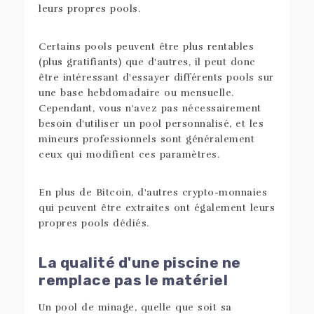
leurs propres pools.
Certains pools peuvent être plus rentables
(plus gratifiants) que d'autres, il peut donc
être intéressant d'essayer différents pools sur
une base hebdomadaire ou mensuelle.
Cependant, vous n'avez pas nécessairement
besoin d'utiliser un pool personnalisé, et les
mineurs professionnels sont généralement
ceux qui modifient ces paramètres.
En plus de Bitcoin, d'autres crypto-monnaies
qui peuvent être extraites ont également leurs
propres pools dédiés.
La qualité d'une piscine ne
remplace pas le matériel
Un pool de minage, quelle que soit sa