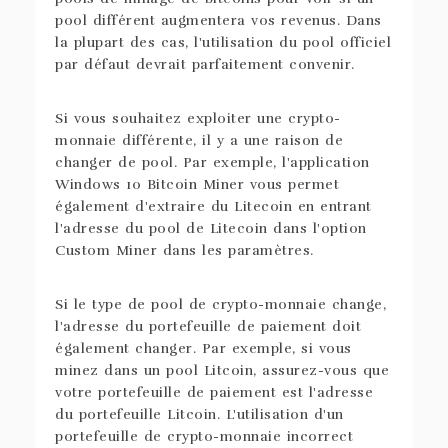
pool différent augmentera vos revenus. Dans
la plupart des cas, l'utilisation du pool officiel
par défaut devrait parfaitement convenir.
Si vous souhaitez exploiter une crypto-
monnaie différente, il y a une raison de
changer de pool. Par exemple, l'application
Windows 10 Bitcoin Miner vous permet
également d'extraire du Litecoin en entrant
l'adresse du pool de Litecoin dans l'option
Custom Miner dans les paramètres.
Si le type de pool de crypto-monnaie change,
l'adresse du portefeuille de paiement doit
également changer. Par exemple, si vous
minez dans un pool Litcoin, assurez-vous que
votre portefeuille de paiement est l'adresse
du portefeuille Litcoin. L'utilisation d'un
portefeuille de crypto-monnaie incorrect