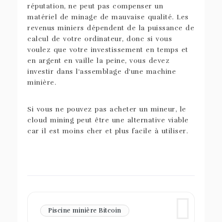
réputation, ne peut pas compenser un
matériel de minage de mauvaise qualité. Les
revenus miniers dépendent de la puissance de
calcul de votre ordinateur, donc si vous
voulez que votre investissement en temps et
en argent en vaille la peine, vous devez
investir dans l'assemblage d'une machine
minière.
Si vous ne pouvez pas acheter un mineur, le
cloud mining peut être une alternative viable
car il est moins cher et plus facile à utiliser.
Piscine minière Bitcoin