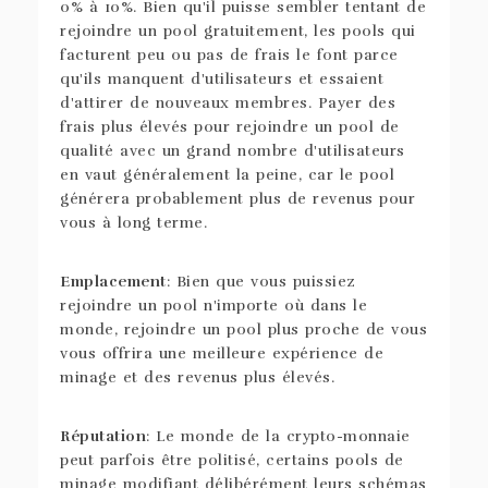
0% à 10%. Bien qu'il puisse sembler tentant de
rejoindre un pool gratuitement, les pools qui
facturent peu ou pas de frais le font parce
qu'ils manquent d'utilisateurs et essaient
d'attirer de nouveaux membres. Payer des
frais plus élevés pour rejoindre un pool de
qualité avec un grand nombre d'utilisateurs
en vaut généralement la peine, car le pool
générera probablement plus de revenus pour
vous à long terme.
Emplacement
: Bien que vous puissiez
rejoindre un pool n'importe où dans le
monde, rejoindre un pool plus proche de vous
vous offrira une meilleure expérience de
minage et des revenus plus élevés.
Réputation
: Le monde de la crypto-monnaie
peut parfois être politisé, certains pools de
minage modifiant délibérément leurs schémas