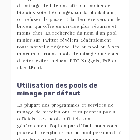
de minage de bitcoins afin que moins de
bitcoins soient échangés sur la blockchain ;
ou refuser de passer à la dernière version de
bitcoin qui offre un service plus sécurisé et
moins cher. La recherche du nom d'un pool
minier sur Twitter révélera généralement
toute nouvelle négative liée au pool ou à ses
mineurs. Certains pools de minage que vous
devriez éviter incluent BTC Nuggets, F2Pool
et AntPool.
Utilisation des pools de
minage par défaut
La plupart des programmes et services de
minage de bitcoins ont leurs propres pools
officiels. Ces pools officiels sont
généralement l'option par défaut, mais vous
pouvez le remplacer par un pool personnalisé
dans les paramètres du programme.