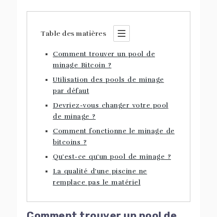
Table des matières
Comment trouver un pool de
minage Bitcoin ?
Utilisation des pools de minage
par défaut
Devriez-vous changer votre pool
de minage ?
Comment fonctionne le minage de
bitcoins ?
Qu'est-ce qu'un pool de minage ?
La qualité d'une piscine ne
remplace pas le matériel
Comment trouver un pool de