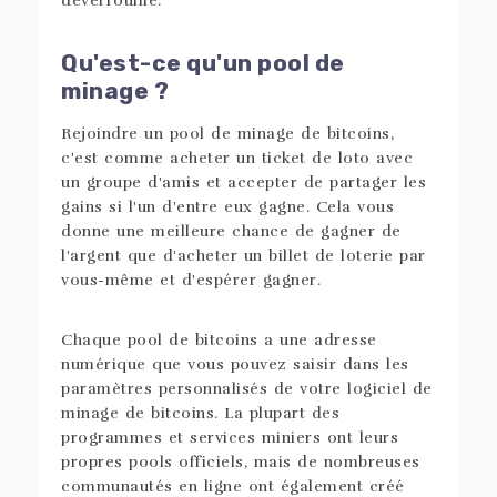
déverrouillé.
Qu'est-ce qu'un pool de
minage ?
Rejoindre un pool de minage de bitcoins,
c'est comme acheter un ticket de loto avec
un groupe d'amis et accepter de partager les
gains si l'un d'entre eux gagne. Cela vous
donne une meilleure chance de gagner de
l'argent que d'acheter un billet de loterie par
vous-même et d'espérer gagner.
Chaque pool de bitcoins a une adresse
numérique que vous pouvez saisir dans les
paramètres personnalisés de votre logiciel de
minage de bitcoins. La plupart des
programmes et services miniers ont leurs
propres pools officiels, mais de nombreuses
communautés en ligne ont également créé