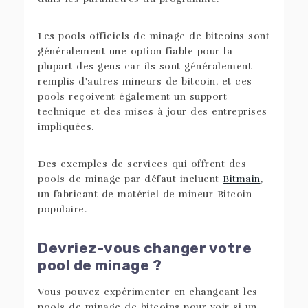
Les pools officiels de minage de bitcoins sont
généralement une option fiable pour la
plupart des gens car ils sont généralement
remplis d'autres mineurs de bitcoin, et ces
pools reçoivent également un support
technique et des mises à jour des entreprises
impliquées.
Des exemples de services qui offrent des
pools de minage par défaut incluent
Bitmain
,
un fabricant de matériel de mineur Bitcoin
populaire.
Devriez-vous changer votre
pool de minage ?
Vous pouvez expérimenter en changeant les
pools de minage de bitcoins pour voir si un