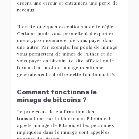
créera une erreur et entraînera une perte de
revenus.
Il existe quelques exceptions à cette règle.
Certains pools vous permettent d'exploiter
une crypto-monnaie et de vous payer dans
une autre. Par exemple, les pools de minage
vous permettent de miner de l'Ether et de
vous payer en Bitcoin. Le site officiel ou le
forum d'un pool de minage mentionne
généralement s'il offre cette fonctionnalité.
Comment fonctionne le
minage de bitcoins ?
Le processus de confirmation des
transactions sur la blockchain Bitcoin est
appelé minage de Bitcoin, et les personnes
impliquées dans le minage sont appelées