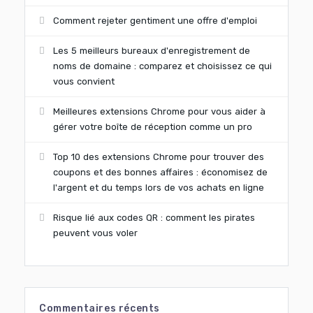
Comment rejeter gentiment une offre d'emploi
Les 5 meilleurs bureaux d'enregistrement de
noms de domaine : comparez et choisissez ce qui
vous convient
Meilleures extensions Chrome pour vous aider à
gérer votre boîte de réception comme un pro
Top 10 des extensions Chrome pour trouver des
coupons et des bonnes affaires : économisez de
l'argent et du temps lors de vos achats en ligne
Risque lié aux codes QR : comment les pirates
peuvent vous voler
Commentaires récents