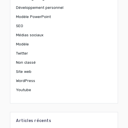
Développement personnel
Modèle PowerPoint
SEO
Médias sociaux
Modèle
Twitter
Non classé
Site web
WordPress
Youtube
Articles récents