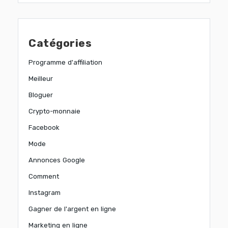
Catégories
Programme d'affiliation
Meilleur
Bloguer
Crypto-monnaie
Facebook
Mode
Annonces Google
Comment
Instagram
Gagner de l'argent en ligne
Marketing en ligne