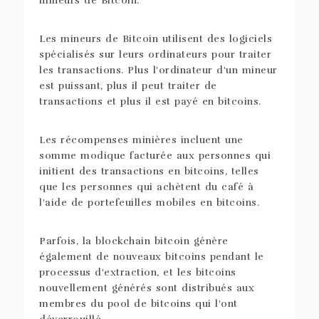
mineurs de Bitcoin.
Les mineurs de Bitcoin utilisent des logiciels
spécialisés sur leurs ordinateurs pour traiter
les transactions. Plus l'ordinateur d'un mineur
est puissant, plus il peut traiter de
transactions et plus il est payé en bitcoins.
Les récompenses minières incluent une
somme modique facturée aux personnes qui
initient des transactions en bitcoins, telles
que les personnes qui achètent du café à
l'aide de portefeuilles mobiles en bitcoins.
Parfois, la blockchain bitcoin génère
également de nouveaux bitcoins pendant le
processus d'extraction, et les bitcoins
nouvellement générés sont distribués aux
membres du pool de bitcoins qui l'ont