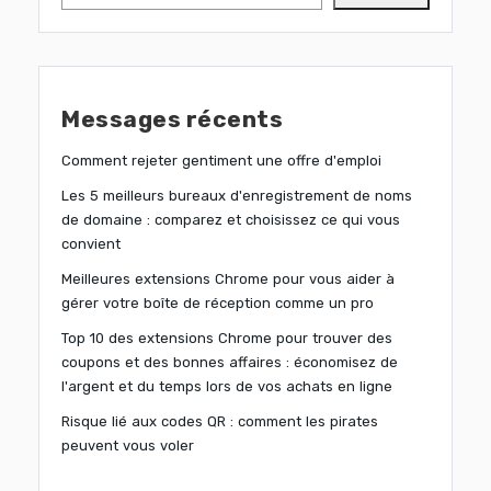
Messages récents
Comment rejeter gentiment une offre d'emploi
Les 5 meilleurs bureaux d'enregistrement de noms
de domaine : comparez et choisissez ce qui vous
convient
Meilleures extensions Chrome pour vous aider à
gérer votre boîte de réception comme un pro
Top 10 des extensions Chrome pour trouver des
coupons et des bonnes affaires : économisez de
l'argent et du temps lors de vos achats en ligne
Risque lié aux codes QR : comment les pirates
peuvent vous voler