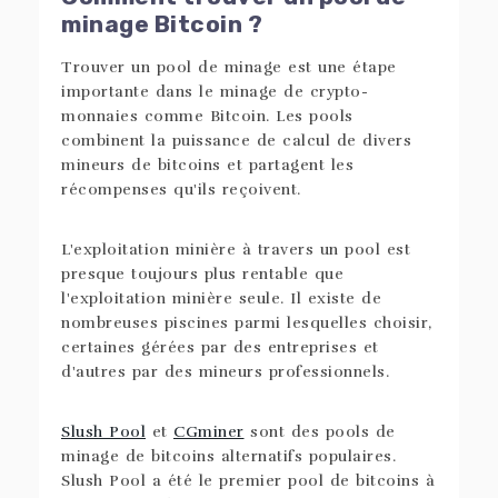
minage Bitcoin ?
Trouver un pool de minage est une étape
importante dans le minage de crypto-
monnaies comme Bitcoin. Les pools
combinent la puissance de calcul de divers
mineurs de bitcoins et partagent les
récompenses qu'ils reçoivent.
L'exploitation minière à travers un pool est
presque toujours plus rentable que
l'exploitation minière seule. Il existe de
nombreuses piscines parmi lesquelles choisir,
certaines gérées par des entreprises et
d'autres par des mineurs professionnels.
Slush Pool
et
CGminer
sont des pools de
minage de bitcoins alternatifs populaires.
Slush Pool a été le premier pool de bitcoins à