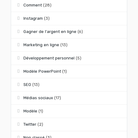
Comment
(28)
Instagram
(3)
Gagner de l'argent en ligne
(6)
Marketing en ligne
(13)
Développement personnel
(5)
Modèle PowerPoint
(1)
SEO
(13)
Médias sociaux
(17)
Modèle
(1)
Twitter
(2)
Non classé
(3)