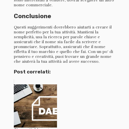
sono interessati a vendere, dovrai scegliere un altro
nome commerciale.
Conclusione
Questi suggerimenti dovrebbero aiutarti a creare il
nome perfetto per la tua attività. Mantieni la
semplicità, usa la ricerca per parole chiave e
assicurati che il nome sia facile da scrivere e
pronunciare. Soprattutto, assicurati che il nome
rifletta il tuo marchio e quello che fai. Con un po' di
pensiero e creatività, puoi trovare un grande nome
che aiuterà la tua attività ad avere successo.
Post correlati: