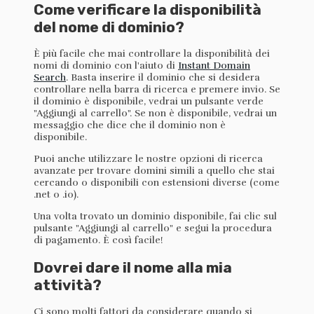
Come verificare la disponibilità
del nome di dominio?
È più facile che mai controllare la disponibilità dei
nomi di dominio con l'aiuto di
Instant Domain
Search
. Basta inserire il dominio che si desidera
controllare nella barra di ricerca e premere invio. Se
il dominio è disponibile, vedrai un pulsante verde
"Aggiungi al carrello". Se non è disponibile, vedrai un
messaggio che dice che il dominio non è
disponibile.
Puoi anche utilizzare le nostre opzioni di ricerca
avanzate per trovare domini simili a quello che stai
cercando o disponibili con estensioni diverse (come
.net o .io).
Una volta trovato un dominio disponibile, fai clic sul
pulsante "Aggiungi al carrello" e segui la procedura
di pagamento. È così facile!
Dovrei dare il nome alla mia
attività?
Ci sono molti fattori da considerare quando si