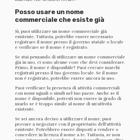
Posso usare un nome
commerciale che esiste già
Sì, puoi utilizzare un nome commerciale già
esistente. Tuttavia, potrebbe essere necessario
registrare il nome presso il governo statale o locale
e verificare se il nome è registrato.
Se stai pensando di utilizzare un nome commerciale
già in uso, ci sono alcune cose che devi considerare.
Primo, il nome è disponibile? Puoi cercare marchi
registrati presso il tuo governo locale. Se il nome
non è registrato, potrebbe essere ancora in uso.
Puoi verificare la presenza di attività commerciali
con nomi uguali o simili nel tuo paese. Anche se il
nome è disponibile, potresti non essere in grado di
usarlo se è troppo simile al nome di un'attività
esistente.
Se sei ancora deciso a utilizzare il nome, puoi
provare a negoziare con il proprietario dell'attività
esistente. Potrebbero essere disposti a vendere o
concedere in licenza il nome a te. Tuttavia, se non