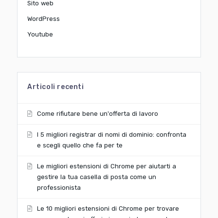
Sito web
WordPress
Youtube
Articoli recenti
Come rifiutare bene un'offerta di lavoro
I 5 migliori registrar di nomi di dominio: confronta
e scegli quello che fa per te
Le migliori estensioni di Chrome per aiutarti a
gestire la tua casella di posta come un
professionista
Le 10 migliori estensioni di Chrome per trovare