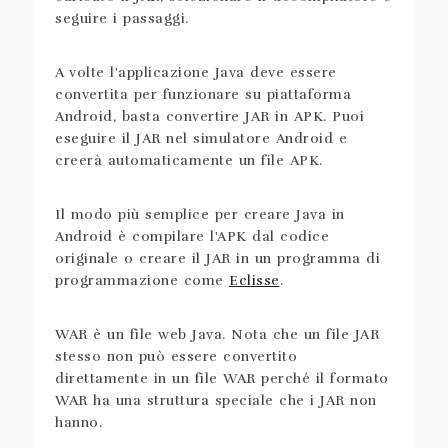
seguire i passaggi.
A volte l'applicazione Java deve essere
convertita per funzionare su piattaforma
Android, basta convertire JAR in APK. Puoi
eseguire il JAR nel simulatore Android e
creerà automaticamente un file APK.
Il modo più semplice per creare Java in
Android è compilare l'APK dal codice
originale o creare il JAR in un programma di
programmazione come
Eclisse
.
WAR è un file web Java. Nota che un file JAR
stesso non può essere convertito
direttamente in un file WAR perché il formato
WAR ha una struttura speciale che i JAR non
hanno.