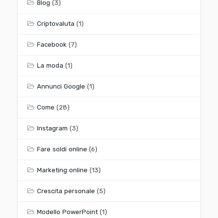
Blog
(3)
Criptovaluta
(1)
Facebook
(7)
La moda
(1)
Annunci Google
(1)
Come
(28)
Instagram
(3)
Fare soldi online
(6)
Marketing online
(13)
Crescita personale
(5)
Modello PowerPoint
(1)