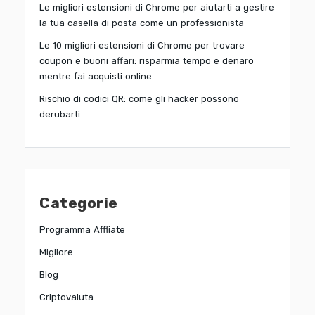
Le migliori estensioni di Chrome per aiutarti a gestire
la tua casella di posta come un professionista
Le 10 migliori estensioni di Chrome per trovare
coupon e buoni affari: risparmia tempo e denaro
mentre fai acquisti online
Rischio di codici QR: come gli hacker possono
derubarti
Categorie
Programma Affliate
Migliore
Blog
Criptovaluta