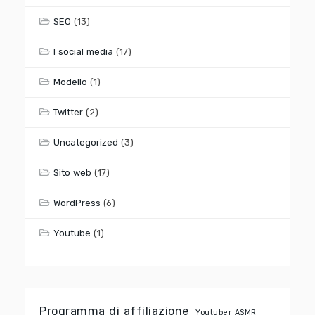
SEO
(13)
I social media
(17)
Modello
(1)
Twitter
(2)
Uncategorized
(3)
Sito web
(17)
WordPress
(6)
Youtube
(1)
Programma di affiliazione
Youtuber ASMR