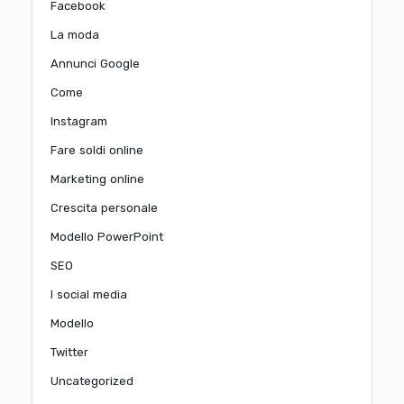
Facebook
La moda
Annunci Google
Come
Instagram
Fare soldi online
Marketing online
Crescita personale
Modello PowerPoint
SEO
I social media
Modello
Twitter
Uncategorized