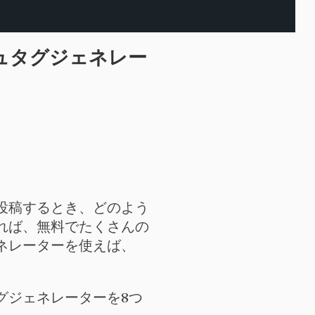
シュタグジェネレー
を投稿するとき、どのよう
れば、無料でたくさんの
ェネレーターを使えば、
タグジェネレーターを8つ