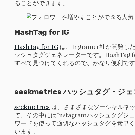
ることができます。
HashTag for IG
HashTag for IG
は、Ingramer社が開発し
ッシュタグジェネレーターです。HashTag
すべて見つけてくれるので、かなり便利です
seekmetrics ハッシュタグ・
seekmetrics
は、さまざまなソーシャルネッ
で、その中にはInstagramハッシュタグジ
ワードを使って適切なハッシュタグを素早く見
います。