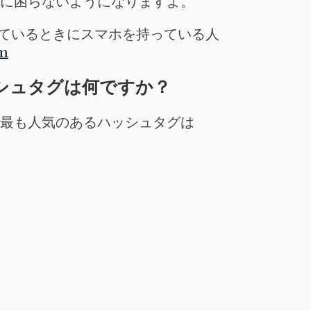
に困らないようになりますよ。
om
ハッシュタグは何ですか？
最も人気のあるハッシュタグは