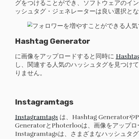
グをつけることができ、ソフトウェアのイン
ッシュタグ・ジェネレーターは良い選択とな
Hashtag Generator
に画像をアップロードすると同時に
Hashta
し、関連する人気のハッシュタグを見つけてく
りません。
Instagramtags
Instagramtags
は、Hashtag Generat
GeneratorとPhoterlooは、画像
Instagramtagsは、さまざまなハッ