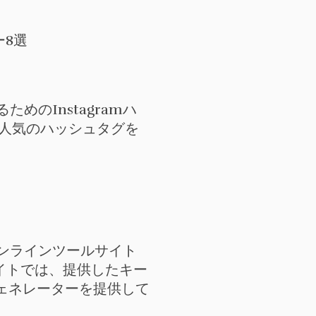
ためのInstagramハ
する人気のハッシュタグを
ンラインツールサイト
のサイトでは、提供したキー
ジェネレーターを提供して