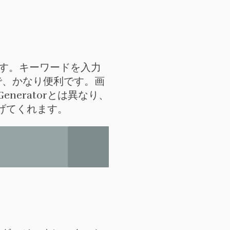
す。キーワードを入力
で、かなり便利です。画
eneratorとは異なり、
投げてくれます。