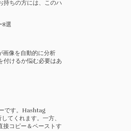
お持ちの方には、このハ
torが画像を自動的に分析
グを付けるか悩む必要はあ
ーです。Hashtag
分析してくれます。一方、
を直接コピー＆ペーストす