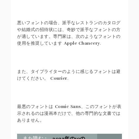
悪いフォントの場合、派手なレストランのカタログ
や結婚式の招待状には、奇妙で派手なフォントの方
が適しています。専門家は、次のようなフォントの
使用を推奨しています
Apple Chancery
.
また、タイプライターのように感じるフォントは避
けてください。
Courier
.
最悪のフォントは
Comic Sans
、このフォントが表
示されるのは漫画本だけで、他の専門的な文書では
ありません。
また読む：
2022年の10の