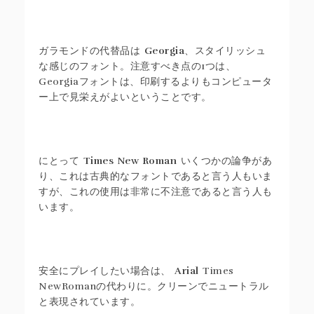
ガラモンドの代替品は
Georgia
、スタイリッシュ
な感じのフォント。注意すべき点の1つは、
Georgiaフォントは、印刷するよりもコンピュータ
ー上で見栄えがよいということです。
にとって
Times New Roman
いくつかの論争があ
り、これは古典的なフォントであると言う人もいま
すが、これの使用は非常に不注意であると言う人も
います。
安全にプレイしたい場合は、
Arial
Times
NewRomanの代わりに。クリーンでニュートラル
と表現されています。