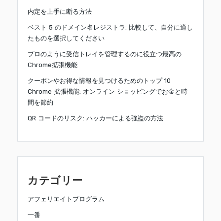
内定を上手に断る方法
ベスト 5 のドメイン名レジストラ: 比較して、自分に適し
たものを選択してください
プロのように受信トレイを管理するのに役立つ最高の
Chrome拡張機能
クーポンやお得な情報を見つけるためのトップ 10
Chrome 拡張機能: オンライン ショッピングでお金と時
間を節約
QR コードのリスク: ハッカーによる強盗の方法
カテゴリー
アフェリエイトプログラム
一番