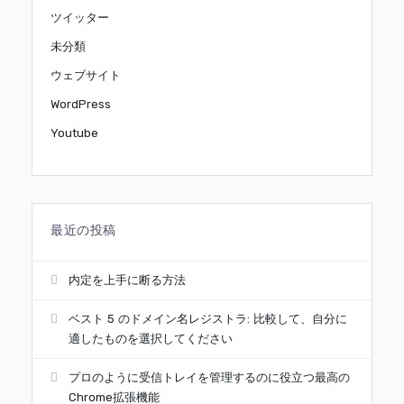
ツイッター
未分類
ウェブサイト
WordPress
Youtube
最近の投稿
内定を上手に断る方法
ベスト 5 のドメイン名レジストラ: 比較して、自分に
適したものを選択してください
プロのように受信トレイを管理するのに役立つ最高の
Chrome拡張機能