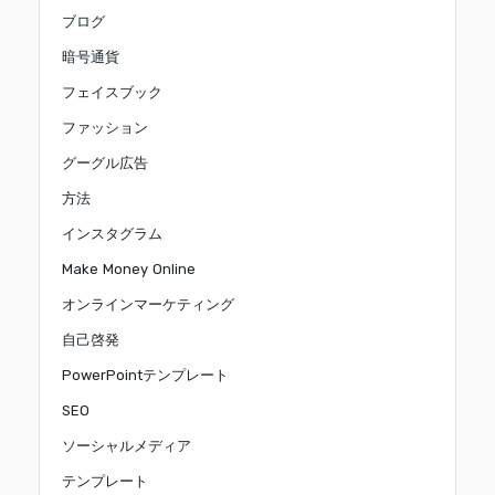
ブログ
暗号通貨
フェイスブック
ファッション
グーグル広告
方法
インスタグラム
Make Money Online
オンラインマーケティング
自己啓発
PowerPointテンプレート
SEO
ソーシャルメディア
テンプレート