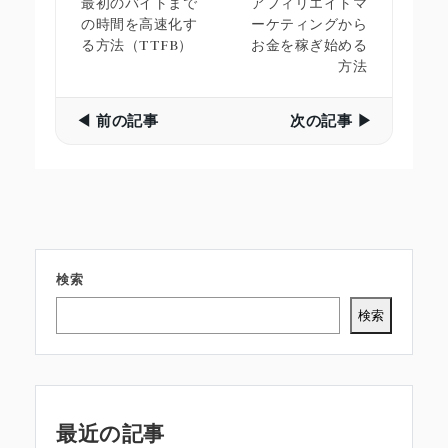
最初のバイトまで
アフィリエイトマ
の時間を高速化す
ーケティングから
る方法（TTFB）
お金を稼ぎ始める
方法
◀ 前の記事
次の記事 ▶
検索
検索
最近の記事