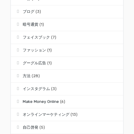
ブログ
(3)
暗号通貨
(1)
フェイスブック
(7)
ファッション
(1)
グーグル広告
(1)
方法
(28)
インスタグラム
(3)
Make Money Online
(6)
オンラインマーケティング
(13)
自己啓発
(5)