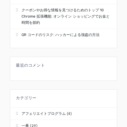
クーポンやお得な情報を見つけるためのトップ 10
Chrome 拡張機能: オンライン ショッピングでお金と
時間を節約
QR コードのリスク: ハッカーによる強盗の方法
最近のコメント
カテゴリー
アフェリエイトプログラム
(4)
一番
(29)