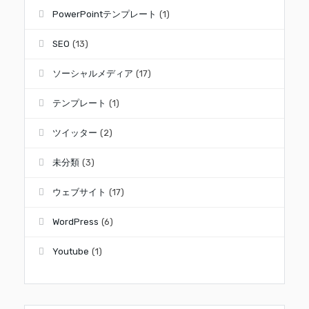
PowerPointテンプレート
(1)
SEO
(13)
ソーシャルメディア
(17)
テンプレート
(1)
ツイッター
(2)
未分類
(3)
ウェブサイト
(17)
WordPress
(6)
Youtube
(1)