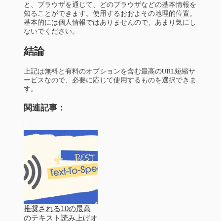
と、ブラウザを通じて、どのブラウザなどの基本情報を
知ることができます。使用するおおよその地理的位置。
基本的には個人情報ではありませんので、あまり気にし
ないでください。
結論
上記は無料と有料のオプションを含む最高のURL短縮サ
ービスなので、必要に応じて使用するものを選択できま
す。
関連記事：
推奨される10の最高
のテキスト読み上げオ