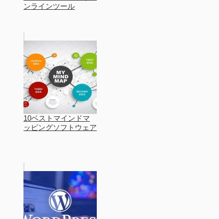
ンラインツール
10ベストマインドマ
ッピングソフトウェア