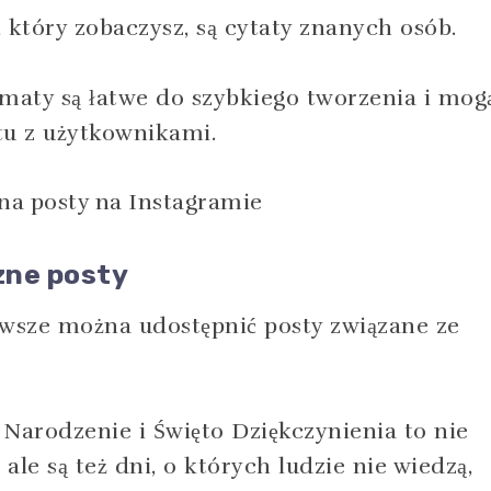
który zobaczysz, są cytaty znanych osób.
maty są łatwe do szybkiego tworzenia i mog
u z użytkownikami.
zne posty
awsze można udostępnić posty związane ze
 Narodzenie i Święto Dziękczynienia to nie
 ale są też dni, o których ludzie nie wiedzą,