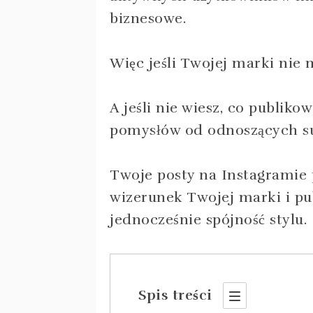
biznesowe.
Więc jeśli Twojej marki nie 
A jeśli nie wiesz, co publiko
pomysłów od odnoszących s
Twoje posty na Instagramie
wizerunek Twojej marki i pu
jednocześnie spójność stylu.
Spis treści