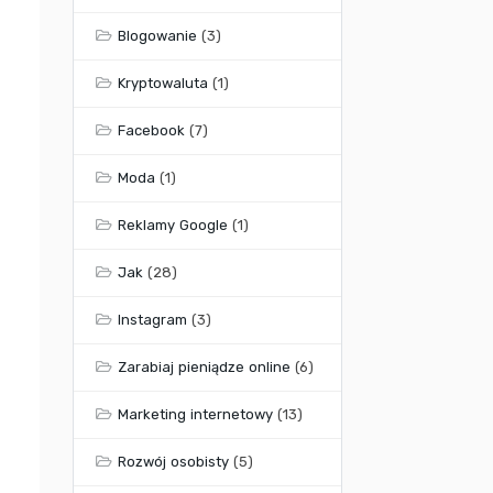
Blogowanie
(3)
Kryptowaluta
(1)
Facebook
(7)
Moda
(1)
Reklamy Google
(1)
Jak
(28)
Instagram
(3)
Zarabiaj pieniądze online
(6)
Marketing internetowy
(13)
Rozwój osobisty
(5)