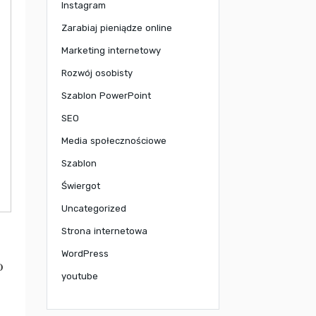
Instagram
Zarabiaj pieniądze online
Marketing internetowy
Rozwój osobisty
Szablon PowerPoint
SEO
Media społecznościowe
Szablon
Świergot
Uncategorized
Strona internetowa
WordPress
o
youtube