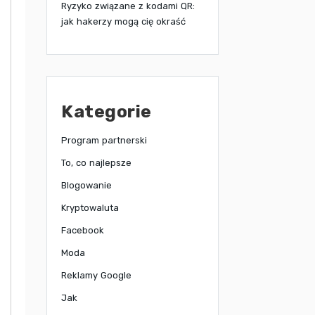
Ryzyko związane z kodami QR:
jak hakerzy mogą cię okraść
Kategorie
Program partnerski
To, co najlepsze
Blogowanie
Kryptowaluta
Facebook
Moda
Reklamy Google
Jak