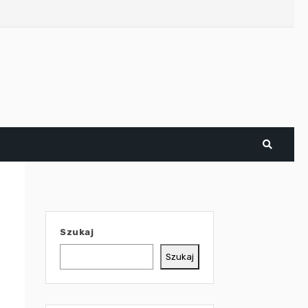
Szukaj
Szukaj