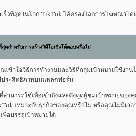
บโตเร็วที่สุดในโลก TikTok ได้ครองโลกการโฆษณาโดย
ี่สุดสำหรับการสร้างวิดีโอเชิงโต้ตอบหรือไม่
ณเข้าใจวิธีการทำงานและวิธีที่กลุ่มเป้าหมายใช้งานได
ี่มีประสิทธิภาพบนแพลตฟอร์ม
ามารถใช้เพื่อเข้าถึงและดึงดูดผู้ชมเป้าหมายของคุ
ikTok เหมาะกับธุรกิจของคุณหรือไม่ หรือคุณไม่มีเวล
ื่อบรรลุเป้าหมายได้