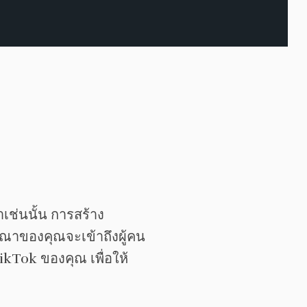
ช่นนั้น การสร้าง
ษณาของคุณจะเข้าถึงผู้คน
Tok ของคุณ เพื่อให้