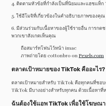
4. ติดตามหัวข้อที่กำลังเป็นที่นิยมและแฮชแท็ก
5. ใช้อีโมจิที่เกี่ยวข้องในคำอธิบายภาพของค
6. มีส่วนร่วมกับเนื้อหาของผู้ใช้รายอื่น การกด
พวกเขาสังเกตเห็นคุณ
ภาพถ่ายโดย cottonbro on
Pexels.com
ตลาดเป้าหมายของ TikTok คืออะไร?
ตลาดเป้าหมายสำหรับ TikTok คือทุกคนที่ชอบดูวิ
TikTok มีบางอย่างสำหรับทุกคน ด้วยเนื้อหาที
ฉันต้องใช้แอพ TikTok เพื่อใช้โฆษณา 