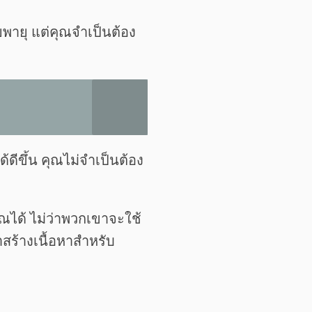
พายุ แต่คุณจำเป็นต้อง
้ดีขึ้น คุณไม่จำเป็นต้อง
ณได้ ไม่ว่าพวกเขาจะใช้
าสร้างเนื้อหาสำหรับ