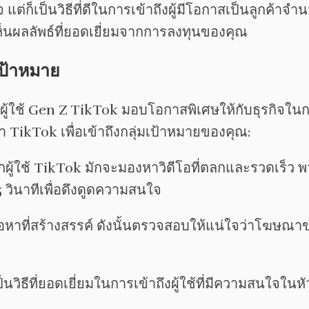
ต่ก็เป็นวิธีที่ดีในการเข้าถึงผู้มีโอกาสเป็นลูกค้า
นผลลัพธ์ที่ยอดเยี่ยมจากการลงทุนของคุณ
มเป้าหมาย
ู่ผู้ใช้ Gen Z TikTok มอบโอกาสพิเศษให้กับธุรกิจใน
 TikTok เพื่อเข้าถึงกลุ่มเป้าหมายของคุณ:
ผู้ใช้ TikTok มักจะมองหาวิดีโอที่ตลกและรวดเร็ว พ
ินาทีเพื่อดึงดูดความสนใจ
นื้อหาที่สร้างสรรค์ ดังนั้นตรวจสอบให้แน่ใจว่าโฆษ
็นวิธีที่ยอดเยี่ยมในการเข้าถึงผู้ใช้ที่มีความสนใจใน