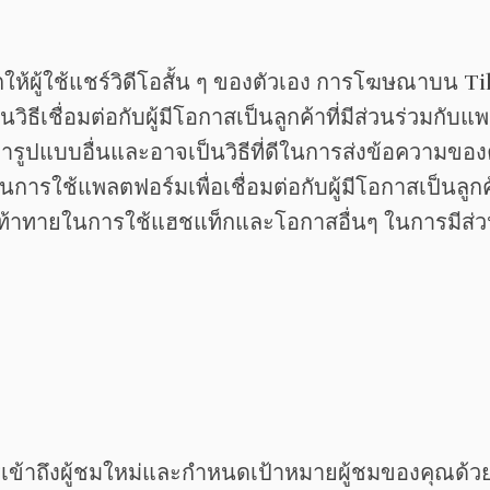
้ผู้ใช้แชร์วิดีโอสั้น ๆ ของตัวเอง การโฆษณาบน TikT
วิธีเชื่อมต่อกับผู้มีโอกาสเป็นลูกค้าที่มีส่วนร่วมกั
รูปแบบอื่นและอาจเป็นวิธีที่ดีในการส่งข้อความข
้แพลตฟอร์มเพื่อเชื่อมต่อกับผู้มีโอกาสเป็นลูกค้า แ
ท้าทายในการใช้แฮชแท็กและโอกาสอื่นๆ ในการมีส่วน
รเข้าถึงผู้ชมใหม่และกำหนดเป้าหมายผู้ชมของคุณด้ว