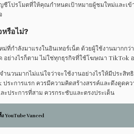
ัญชีโปรโมตที่ให้คุณกำหนดเป้าหมายผู้ชมใหม่และเข้า
จ
หรือไม่?
ที่กำลังมาแรงในอินเทอร์เน็ต ด้วยผู้ใช้งานมากกว่า 
อย่างไรก็ตาม ไม่ใช่ทุกธุรกิจที่ใช้โฆษณา TikTok อ
ิจจำนวนมากไม่แน่ใจว่าจะใช้งานอย่างไรให้มีประสิทธ
ok ประการแรก ควรมีความคิดสร้างสรรค์และดึงดูดค
ณ และประการที่สาม ควรกระชับและตรงประเด็น
ตั้ง YouTube Vanced