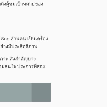
ถึงผู้ชมเป้าหมายของ
800 ล้านคน เป็นเครื่อง
ย่างมีประสิทธิภาพ
ิภาพ สิ่งสำคัญบาง
วามสนใจ ประการที่สอง