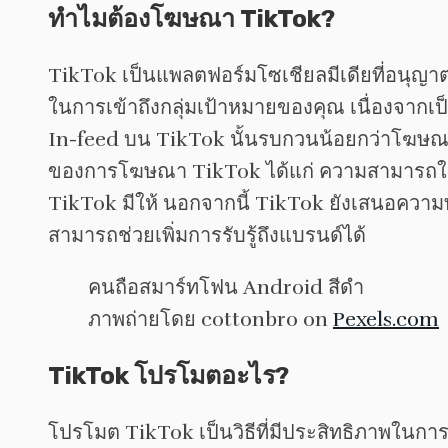
ทำไมต้องโฆษณา TikTok?
TikTok เป็นแพลตฟอร์มโซเชียลมีเดียที่อนุญาตให
ในการเข้าถึงกลุ่มเป้าหมายของคุณ เนื่องจากเป็น
In-feed บน TikTok นั้นรบกวนน้อยกว่าโฆษณา
ของการโฆษณา TikTok ได้แก่ ความสามารถในการใช
TikTok มีให้ นอกจากนี้ TikTok ยังเสนอความ
สามารถช่วยเพิ่มการรับรู้ถึงแบรนด์ได้
ภาพถ่ายโดย cottonbro on
Pexels.com
TikTok โปรโมตอะไร?
โปรโมต TikTok เป็นวิธีที่มีประสิทธิภาพในกา