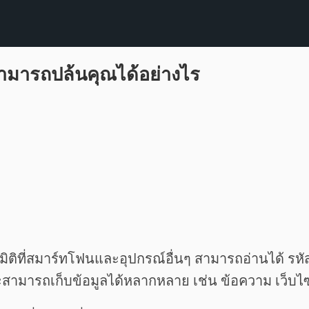
สามารถปล้นคุณได้อย่างไร
ิติที่สมาร์ทโฟนและอุปกรณ์อื่นๆ สามารถอ่านได้ รหั
ละสามารถเก็บข้อมูลได้หลากหลาย เช่น ข้อความ เว็บไซต