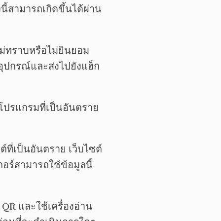
นี้สามารถเกิดขึ้นได้ผ่าน
ม่ทราบหรือไม่ยินยอม
อุปกรณ์และส่งไปยังแฮ็ก
ลดโปรแกรมที่เป็นอันตราย
์ที่เป็นอันตราย เว็บไซต์
กอร์สามารถใช้ข้อมูลนี้
 QR และใช้เครื่องอ่าน