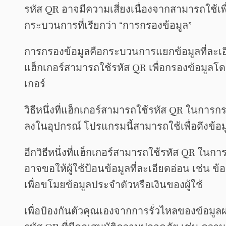
รหัส QR อาจมีความเสี่ยงเนื่องจากสามารถใช้เพื่
กระบวนการที่เรียกว่า “การกรองข้อมูล”
การกรองข้อมูลคือกระบวนการแยกข้อมูลที่ละเอ
แฮ็กเกอร์สามารถใช้รหัส QR เพื่อกรองข้อมูลโด
เกอร์
วิธีหนึ่งที่แฮ็กเกอร์สามารถใช้รหัส QR ในการก
ลงในอุปกรณ์ โปรแกรมนี้สามารถใช้เพื่อดึงข้อ
อีกวิธีหนึ่งที่แฮ็กเกอร์สามารถใช้รหัส QR ในการ
อาจขอให้ผู้ใช้ป้อนข้อมูลที่ละเอียดอ่อน เช่น ข
เพื่อขโมยข้อมูลประจำตัวหรือเงินของผู้ใช้
เพื่อป้องกันตัวคุณเองจากการรั่วไหลของข้อมูลผ