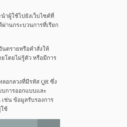
ผู้ใช้ไปยังเว็บไซต์ที่
้ผ่านกระบวนการที่เรียก
อันตรายหรือคำสั่งให้
ยโดยไม่รู้ตัว หรือมีการ
อกลวงที่มีรหัส QR ซึ่ง
ยนแบบการออกแบบและ
น เช่น ข้อมูลรับรองการ
้ใช้