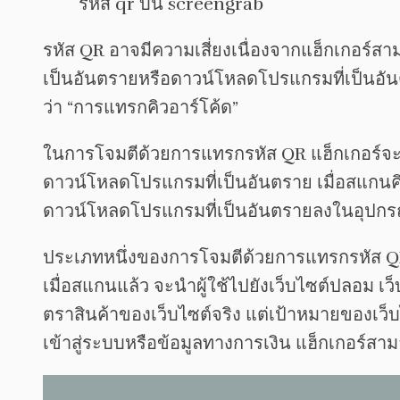
รหัส QR อาจมีความเสี่ยงเนื่องจากแฮ็กเกอร์สามา
เป็นอันตรายหรือดาวน์โหลดโปรแกรมที่เป็นอันต
ว่า “การแทรกคิวอาร์โค้ด”
ในการโจมตีด้วยการแทรกรหัส QR แฮ็กเกอร์จะสร้าง
ดาวน์โหลดโปรแกรมที่เป็นอันตราย เมื่อสแกนคิวอ
ดาวน์โหลดโปรแกรมที่เป็นอันตรายลงในอุปกรณ์
ประเภทหนึ่งของการโจมตีด้วยการแทรกรหัส QR ค
เมื่อสแกนแล้ว จะนำผู้ใช้ไปยังเว็บไซต์ปล
ตราสินค้าของเว็บไซต์จริง แต่เป้าหมายของเว็บไซ
เข้าสู่ระบบหรือข้อมูลทางการเงิน แฮ็กเกอร์สามา