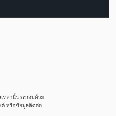
สเหล่านี้ประกอบด้วย
์ หรือข้อมูลติดต่อ