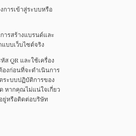
งการเข้าสู่ระบบหรือ
ช้การสร้างแบรนด์และ
แบบเว็บไซต์จริง
หัส QR และใช้เครื่อง
องก่อนที่จะดำเนินการ
เดตระบบปฏิบัติการของ
ด หากคุณไม่แน่ใจเกี่ยว
่หรือติดต่อบริษัท