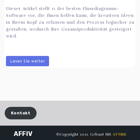
Dieser Artikel stellt 11 der besten Flussdiagramm-
Software vor, die Ihnen helfen kann, die kreativen Ideen
in Ihrem Kopf zu erfassen und den Prozess logischer zu
gestalten, wodurch Ihre Gesamtproduktivität gesteigert
wird.
Lesen Sie weiter
Kontakt
AFFIV
©Copyright 2021. Gebaut Mit
ATTIRE