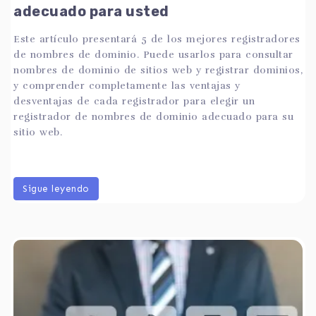
adecuado para usted
Este artículo presentará 5 de los mejores registradores
de nombres de dominio. Puede usarlos para consultar
nombres de dominio de sitios web y registrar dominios,
y comprender completamente las ventajas y
desventajas de cada registrador para elegir un
registrador de nombres de dominio adecuado para su
sitio web.
Sigue leyendo