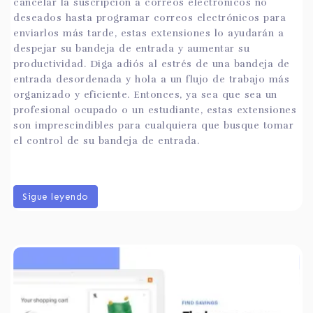
cancelar la suscripción a correos electrónicos no
deseados hasta programar correos electrónicos para
enviarlos más tarde, estas extensiones lo ayudarán a
despejar su bandeja de entrada y aumentar su
productividad. Diga adiós al estrés de una bandeja de
entrada desordenada y hola a un flujo de trabajo más
organizado y eficiente. Entonces, ya sea que sea un
profesional ocupado o un estudiante, estas extensiones
son imprescindibles para cualquiera que busque tomar
el control de su bandeja de entrada.
Sigue leyendo