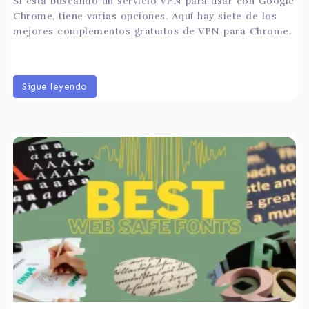
Si está buscando un servicio VPN para usar con Google
Chrome, tiene varias opciones. Aquí hay siete de los
mejores complementos gratuitos de VPN para Chrome.
Sigue leyendo