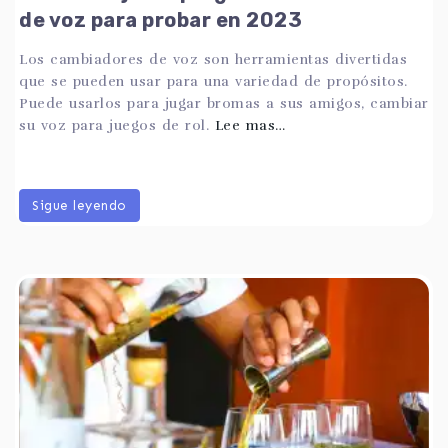
de voz para probar en 2023
Los cambiadores de voz son herramientas divertidas
que se pueden usar para una variedad de propósitos.
Puede usarlos para jugar bromas a sus amigos, cambiar
su voz para juegos de rol.
Lee mas…
Sigue leyendo