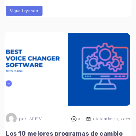
Sigue leyendo
por
AFFIV
0
diciembre 7, 2022
Los 10 mejores programas de cambio