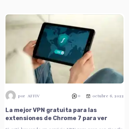
por
AFFIV
0
octubre 6, 2022
La mejor VPN gratuita para las
extensiones de Chrome 7 para ver