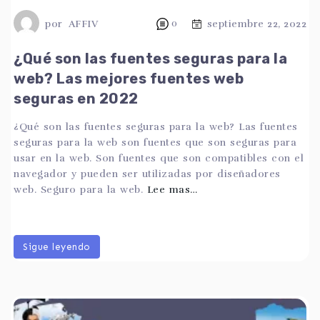
por
AFFIV
0
septiembre 22, 2022
¿Qué son las fuentes seguras para la
web? Las mejores fuentes web
seguras en 2022
¿Qué son las fuentes seguras para la web? Las fuentes
seguras para la web son fuentes que son seguras para
usar en la web. Son fuentes que son compatibles con el
navegador y pueden ser utilizadas por diseñadores
web. Seguro para la web.
Lee mas…
Sigue leyendo