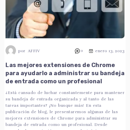
por
AFFIV
0
enero 13, 2023
Las mejores extensiones de Chrome
para ayudarlo a administrar su bandeja
de entrada como un profesional
¿Está cansado de luchar constantemente para mantener
su bandeja de entrada organizada y al tanto de las
tareas importantes? ¡No busque más! En esta
publicación de blog, le presentaremos algunas de las
mejores extensiones de Chrome para administrar su
bandeja de entrada como un profesional. Desde