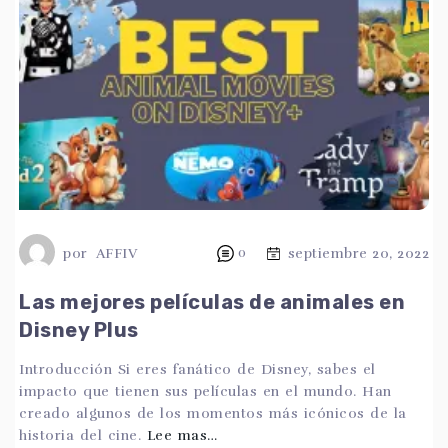
por
AFFIV
0
septiembre 20, 2022
Las mejores películas de animales en
Disney Plus
Introducción Si eres fanático de Disney, sabes el
impacto que tienen sus películas en el mundo. Han
creado algunos de los momentos más icónicos de la
historia del cine.
Lee mas…