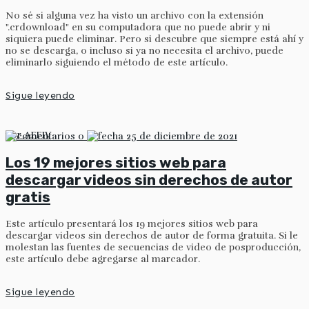
No sé si alguna vez ha visto un archivo con la extensión
".crdownload" en su computadora que no puede abrir y ni
siquiera puede eliminar. Pero si descubre que siempre está ahí y
no se descarga, o incluso si ya no necesita el archivo, puede
eliminarlo siguiendo el método de este artículo.
Sigue leyendo
por
AFFIV
0
25 de diciembre de 2021
Los 19 mejores sitios web para
descargar videos sin derechos de autor
gratis
Este artículo presentará los 19 mejores sitios web para
descargar videos sin derechos de autor de forma gratuita. Si le
molestan las fuentes de secuencias de video de posproducción,
este artículo debe agregarse al marcador.
Sigue leyendo