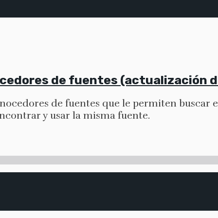
cedores de fuentes (actualización 
conocedores de fuentes que le permiten buscar 
encontrar y usar la misma fuente.