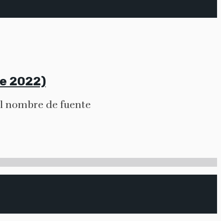
de 2022)
el nombre de fuente