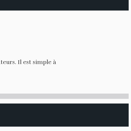
eurs. Il est simple à