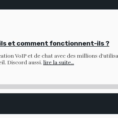
-ils et comment fonctionnent-ils ?
tion VoIP et de chat avec des millions d'utilisat
il. Discord aussi.
lire la suite...