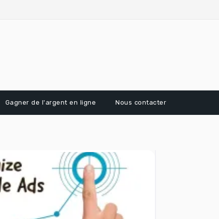
Gagner de l'argent en ligne
Nous contacter