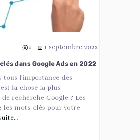
1 septembre 2022
0
clés dans Google Ads en 2022
 tous l'importance des
est la chose la plus
 de recherche Google ? Les
z les mots-clés pour votre
suite...