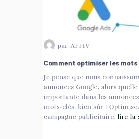
par
AFFIV
Comment optimiser les mots 
Je pense que nous connaissons
annonces Google, alors quelle 
importante dans les annonces
mots-clés, bien sûr ! Optimise
campagne publicitaire.
lire la 