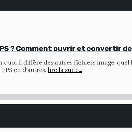
EPS ? Comment ouvrir et convertir de
 quoi il diffère des autres fichiers image, quel 
 EPS en d'autres.
lire la suite...