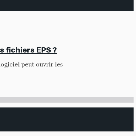
s fichiers EPS ?
logiciel peut ouvrir les