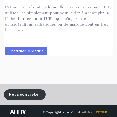
Cet article présentera le meilleur raccourcisseur d'URL,
utilisez-les simplement pour vous aider à accomplir la
tâche de raccourcir l'URL, qu'il s'agisse de
considérations esthétiques ou de marque sont un très
bon choix.
Continuer la lecture
Nous contacter
AFFIV
©Copyright 2021. Construit Avec
ATTIRE