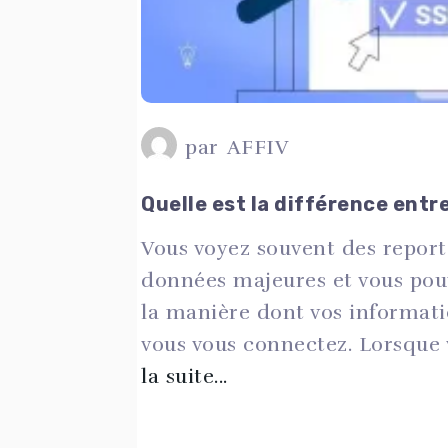
par
AFFIV
Quelle est la différence entr
Vous voyez souvent des report
données majeures et vous pou
la manière dont vos informati
vous vous connectez. Lorsque v
la suite...