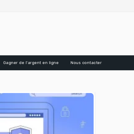
Gagner de l'argent en ligne
Nous contacter