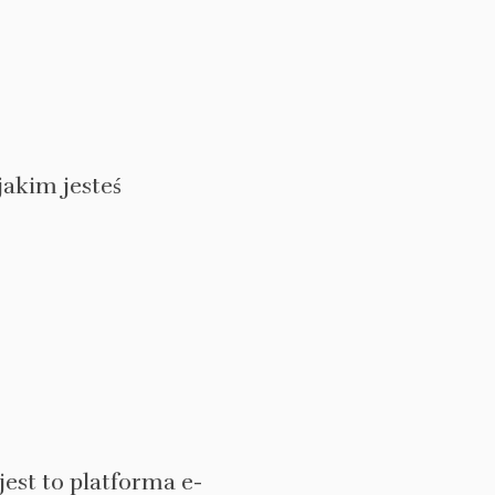
jakim jesteś
jest to platforma e-