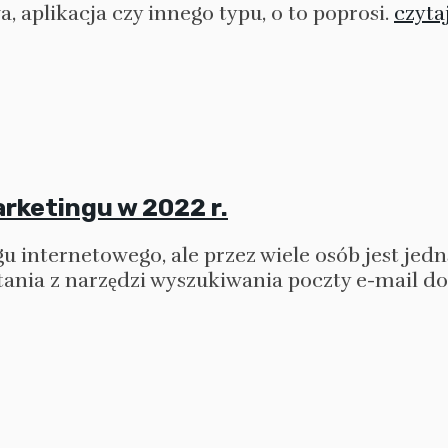
, aplikacja czy innego typu, o to poprosi.
czytaj
arketingu w 2022 r.
u internetowego, ale przez wiele osób jest jedn
ania z narzędzi wyszukiwania poczty e-mail do