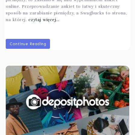
online. Przeprowadzanie ankiet to łatwy i skuteczny
sposób na zarabianie pieniędzy, a Swagbucks to strona,
na której.
czytaj więcej...
Continue Reading