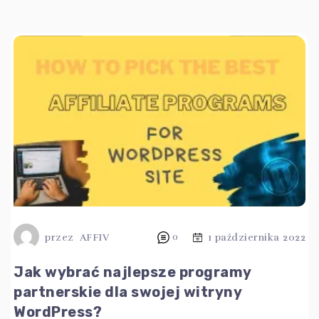
przez
AFFIV
0
1 października 2022
Jak wybrać najlepsze programy
partnerskie dla swojej witryny
WordPress?