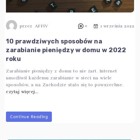
przez
AFFIV
0
1 września 2022
10 prawdziwych sposobów na
zarabianie pieniędzy w domu w 2022
roku
Zarabianie pieniędzy z domu to nie żart. Internet
umożliwił każdemu zarabianie w sieci na wiele
sposobów, a na Zachodzie stało się to powszechne.
czytaj więcej...
Continue Reading