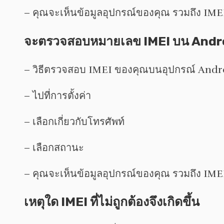
– คุณจะเห็นข้อมูลอุปกรณ์ของคุณ รวมถึง IME
จะตรวจสอบหมายเลข IMEI บน Androi
– วิธีตรวจสอบ IMEI ของคุณบนอุปกรณ์ Andr
– ไปที่การตั้งค่า
– เลือกเกี่ยวกับโทรศัพท์
– เลือกสถานะ
– คุณจะเห็นข้อมูลอุปกรณ์ของคุณ รวมถึง IME
เหตุใด IMEI ที่ไม่ถูกต้องจึงเกิดขึ้น