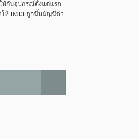
ห้กับอุปกรณ์ตั้งแต่แรก
ห้ IMEI ถูกขึ้นบัญชีดำ