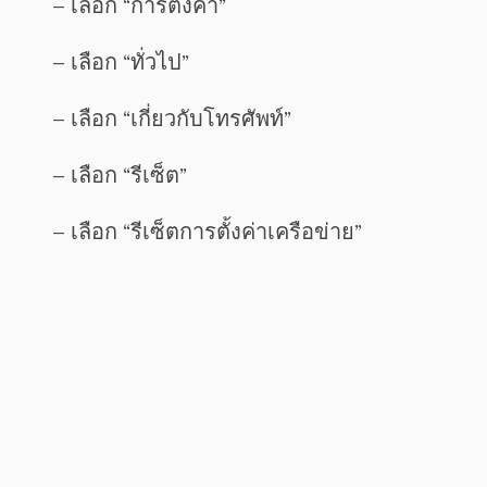
– เลือก “การตั้งค่า”
– เลือก “ทั่วไป”
– เลือก “เกี่ยวกับโทรศัพท์”
– เลือก “รีเซ็ต”
– เลือก “รีเซ็ตการตั้งค่าเครือข่าย”