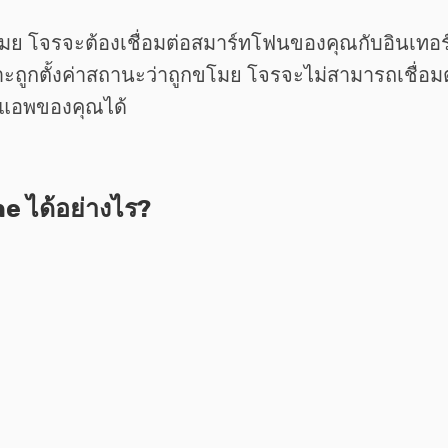
ย โจรจะต้องเชื่อมต่อสมาร์ทโฟนของคุณกับอินเทอร์เ
กตั้งค่าสถานะว่าถูกขโมย โจรจะไม่สามารถเชื่อมต่อก
ะแอพของคุณได้
 ได้อย่างไร?