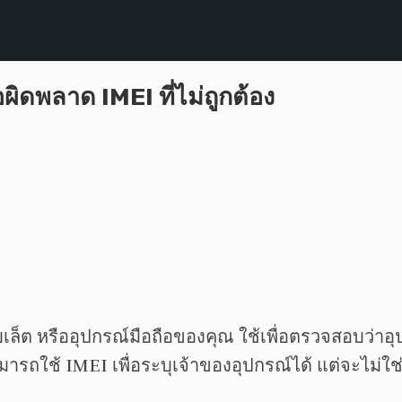
อผิดพลาด IMEI ที่ไม่ถูกต้อง
็ต หรืออุปกรณ์มือถือของคุณ ใช้เพื่อตรวจสอบว่าอุปก
ารถใช้ IMEI เพื่อระบุเจ้าของอุปกรณ์ได้ แต่จะไม่ใ