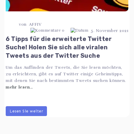
von
AFFIV
0
5. November 2021
6 Tipps für die erweiterte Twitter
Suche! Holen Sie sich alle viralen
Tweets aus der Twitter Suche
Um das Auffinden der Tweets, die Sie lesen möchten,
zu erleichtern, gibt es auf Twitter einige Geheimtipps,
mit denen Sie nach bestimmten Tweets suchen können.
mehr lesen...
Lesen Sie weiter