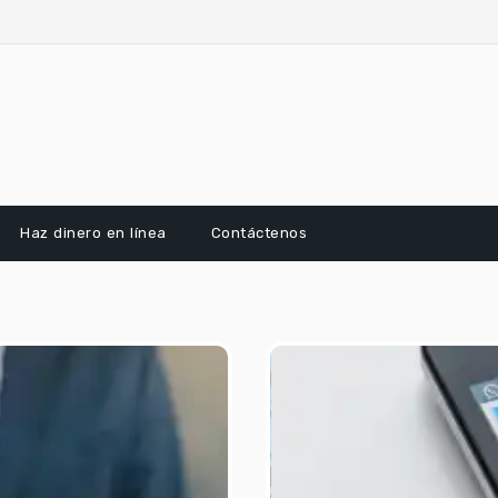
Haz dinero en línea
Contáctenos