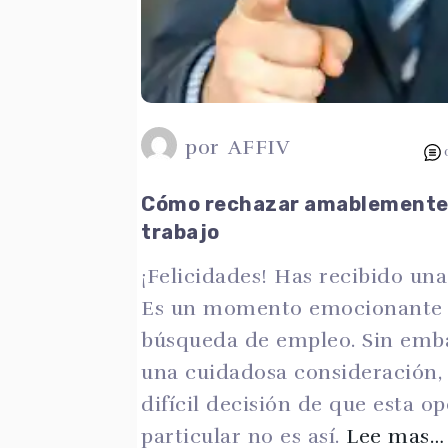
por
AFFIV
Cómo rechazar amablemente 
trabajo
¡Felicidades! Has recibido una
Es un momento emocionante e
búsqueda de empleo. Sin emb
una cuidadosa consideración, 
difícil decisión de que esta o
particular no es así.
Lee mas…