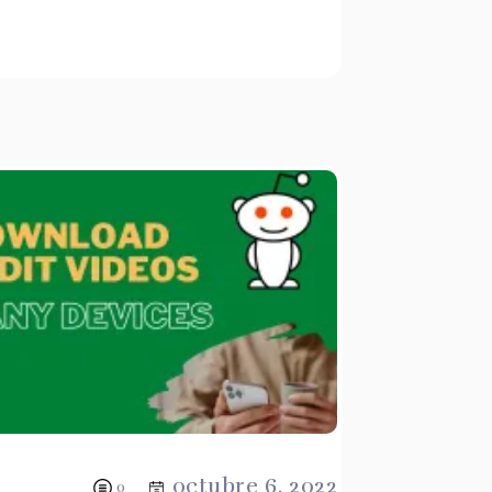
octubre 6, 2022
0