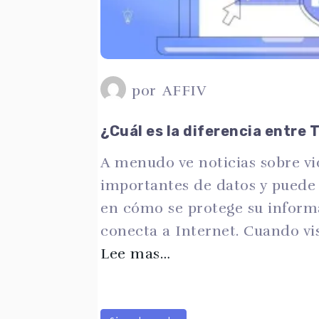
por
AFFIV
¿Cuál es la diferencia entre 
A menudo ve noticias sobre vi
importantes de datos y puede
en cómo se protege su inform
conecta a Internet. Cuando vis
Lee mas…