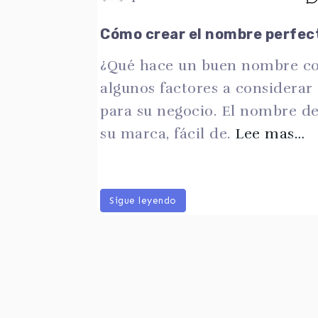
Cómo crear el nombre perfec
¿Qué hace un buen nombre co
algunos factores a considerar
para su negocio. El nombre de
su marca, fácil de.
Lee mas…
Sigue leyendo