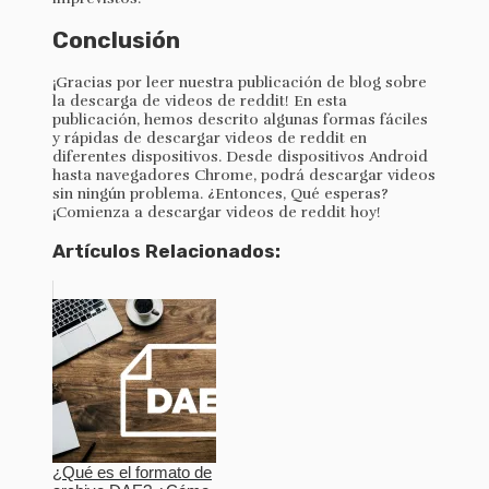
Conclusión
¡Gracias por leer nuestra publicación de blog sobre
la descarga de videos de reddit! En esta
publicación, hemos descrito algunas formas fáciles
y rápidas de descargar videos de reddit en
diferentes dispositivos. Desde dispositivos Android
hasta navegadores Chrome, podrá descargar videos
sin ningún problema. ¿Entonces, Qué esperas?
¡Comienza a descargar videos de reddit hoy!
Artículos Relacionados:
¿Qué es el formato de