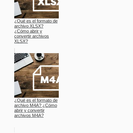
¿Qué es el formato de
archivo XLSX?
¿Cómo abrir y
convertir archivos
XLSX?
¿Qué es el formato de
archivo M4A? ¿Cómo
abrir y convertir
archivos M4A?