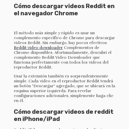
Cómo descargar videos Reddit en
el navegador Chrome
El método más simple y rápido es usar un
complemento específico de Chrome para descargar
videos Reddit. Sin embargo, hay pocos efectivos
Reddit video downloader
Complementos de
Chrome disponibles. Afortunadamente, descubrí el
complemento Reddit Video Downloader que
funciona perfectamente con todos los videos del
reproductor Reddit.
Usar la extensión también es sorprendentemente
simple. Cada video en el reproductor Reddit tendrá
un botón "Descargar" agregado, que se ubicará en la
esquina superior izquierda. Para revelar
configuraciones adicionales, simplemente haga clic
en él.
Cómo descargar videos de reddit
en iPhone/iPad