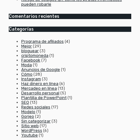
pueden robarle
Comentarios recientes
Categorías
Programa de afiliados
(4)
Mejor
(29)
bloguear
(3)
criptomoneda
(1)
Facebook
(7)
Moda
(1)
Anuncios de Google
(1)
Cómo
(28)
Instagram
(3)
Haz dinero en línea
(6)
Mercadeo en línea
(13)
Desarrollo personal
(5)
Plantilla de PowerPoint
(1)
SEO
(13)
Redes sociales
(17)
Modelo
(1)
Gorjeo
(2)
Sin categorizar
(3)
Sitio web
(17)
WordPress
(6)
Youtube
(1)