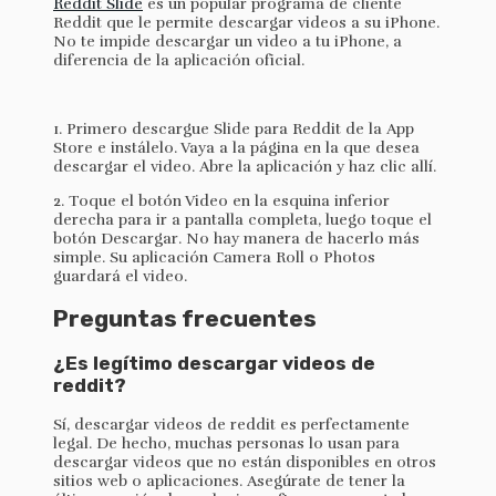
Reddit Slide
es un popular programa de cliente
Reddit que le permite descargar videos a su iPhone.
No te impide descargar un video a tu iPhone, a
diferencia de la aplicación oficial.
1. Primero descargue Slide para Reddit de la App
Store e instálelo. Vaya a la página en la que desea
descargar el video. Abre la aplicación y haz clic allí.
2. Toque el botón Video en la esquina inferior
derecha para ir a pantalla completa, luego toque el
botón Descargar. No hay manera de hacerlo más
simple. Su aplicación Camera Roll o Photos
guardará el video.
Preguntas frecuentes
¿Es legítimo descargar videos de
reddit?
Sí, descargar videos de reddit es perfectamente
legal. De hecho, muchas personas lo usan para
descargar videos que no están disponibles en otros
sitios web o aplicaciones. Asegúrate de tener la