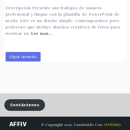
Descripción Presente sus trabajos de manera
profesional y limpia con la plantilla de PowerPoint de
moda. Este es un diseño simple, contemporáneo pero
poderoso que incluye diseños creativos de fotos para
mostrar su.
Lee mas…
Sigue leyendo
Contáctenos
AFFIV
© Copyright 2021. Construido Con
ATUENDO