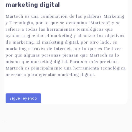
marketing digital
Martech es una combinación de las palabras Marketing
y Tecnología, por lo que se denomina “Martech”, y se
refiere a todas las herramientas tecnológicas que
ayudan a ejecutar el marketing y alcanzar los objetivos
de marketing. El marketing digital, por otro lado, es
marketing a través de Internet, por lo que es fácil ver
por qué algunas personas piensan que Martech es lo
mismo que marketing digital. Para ser más precisos,
Martech es principalmente una herramienta tecnológica
necesaria para ejecutar marketing digital.
Sigue leyendo