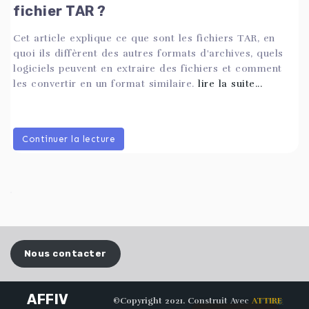
fichier TAR ?
Cet article explique ce que sont les fichiers TAR, en
quoi ils diffèrent des autres formats d'archives, quels
logiciels peuvent en extraire des fichiers et comment
les convertir en un format similaire.
lire la suite...
Continuer la lecture
Nous contacter
AFFIV
©Copyright 2021. Construit Avec
ATTIRE