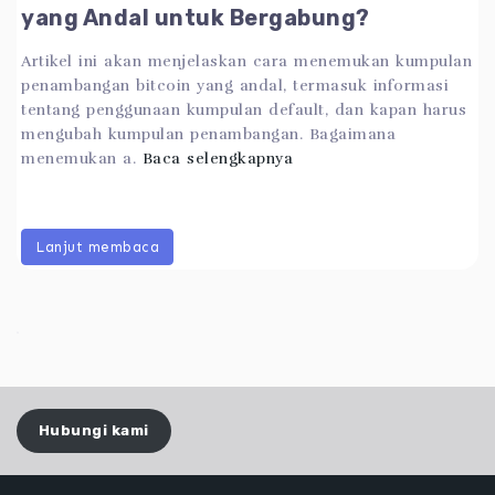
yang Andal untuk Bergabung?
Artikel ini akan menjelaskan cara menemukan kumpulan
penambangan bitcoin yang andal, termasuk informasi
tentang penggunaan kumpulan default, dan kapan harus
mengubah kumpulan penambangan. Bagaimana
menemukan a.
Baca selengkapnya
Lanjut membaca
Hubungi kami