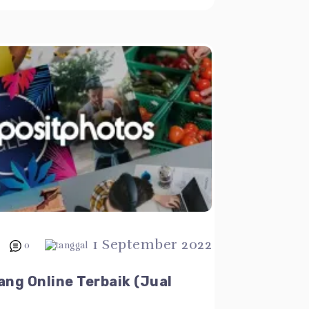
1 September 2022
0
ang Online Terbaik (Jual