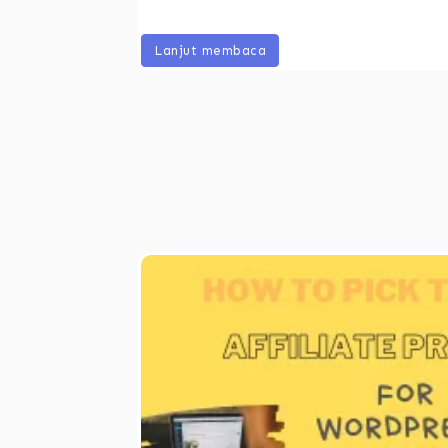
Lanjut membaca