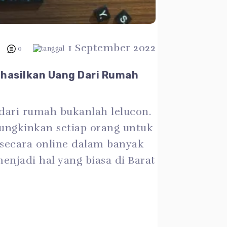
1 September 2022
0
hasilkan Uang Dari Rumah
dari rumah bukanlah lelucon.
ungkinkan setiap orang untuk
secara online dalam banyak
menjadi hal yang biasa di Barat