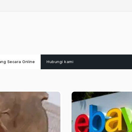
ang Secara Online
Hubungi kami