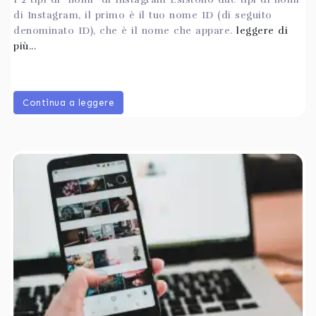
di Instagram, il primo è il tuo nome ID (di seguito
denominato ID), che è il nome che appare.
leggere di
più...
Continua a leggere