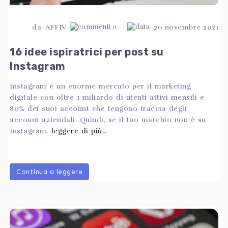
da
AFFIV
0
20 novembre 2021
16 idee ispiratrici per post su
Instagram
Instagram è un enorme mercato per il marketing
digitale con oltre 1 miliardo di utenti attivi mensili e
80% dei suoi account che tengono traccia degli
account aziendali. Quindi, se il tuo marchio non è su
Instagram.
leggere di più...
Continua a leggere