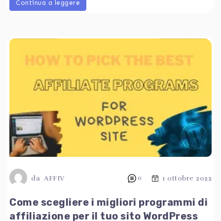
Continua a leggere
da
AFFIV
0
1 ottobre 2022
Come scegliere i migliori programmi di
affiliazione per il tuo sito WordPress