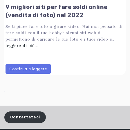
9 migliori siti per fare soldi online
(vendita di foto) nel 2022
Se ti piace fare foto o girare video. Hai mai pensato di
fare soldi con il tuo hobby? Alcuni siti web ti
permettono di caricare le tue foto e i tuoi video e..
leggere di più...
Continua a leggere
Contattateci