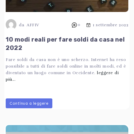
da
AFFIV
0
1 settembre 2022
10 modi reali per fare soldi da casa nel
2022
Fare soldi da casa non è uno scherzo. Internet ha reso
possibile a tutti di fare soldi online in molti modi, ed è
diventato un luogo comune in Occidente.
leggere di
più...
Continua a leggere