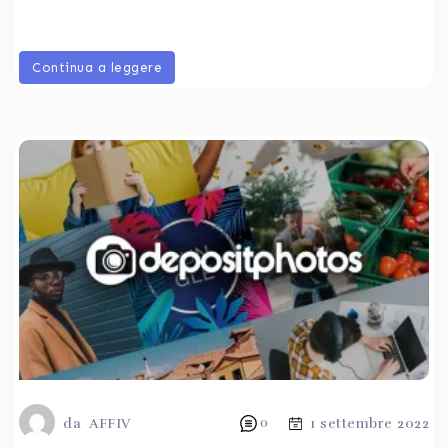
Continua a leggere
da
AFFIV
0
1 settembre 2022