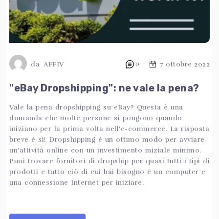
da
AFFIV
0
7 ottobre 2022
"eBay Dropshipping": ne vale la pena?
Vale la pena dropshipping su eBay? Questa è una
domanda che molte persone si pongono quando
iniziano per la prima volta nell'e-commerce. La risposta
breve è sì! Dropshipping è un ottimo modo per avviare
un'attività online con un investimento iniziale minimo.
Puoi trovare fornitori di dropship per quasi tutti i tipi di
prodotti e tutto ciò di cui hai bisogno è un computer e
una connessione Internet per iniziare.