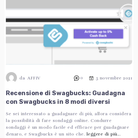
da
AFFIV
0
5 novembre 2021
Recensione di Swagbucks: Guadagna
con Swagbucks in 8 modi diversi
Se sei interessato a guadagnare di più, allora considera
la possibilità di fare sondaggi online. Condurre
sondaggi è un modo facile ed efficace per guadagnare
denaro, e Swagbucks è un sito che.
leggere di più...