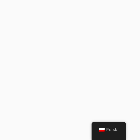
Polski