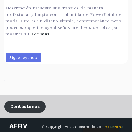
Descripción Presente sus trabajos de manera
profesional y limpia con la plantilla de PowerPoint de
moda. Este es un diseño simple, contemporáneo pero
poderoso que incluye diseños creativos de fotos para
mostrar su.
Lee mas…
Sigue leyendo
Contáctenos
AFFIV
© Copyright 2021. Construido Con
ATUENDO