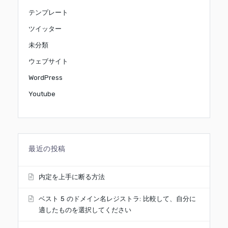
テンプレート
ツイッター
未分類
ウェブサイト
WordPress
Youtube
最近の投稿
内定を上手に断る方法
ベスト 5 のドメイン名レジストラ: 比較して、自分に
適したものを選択してください