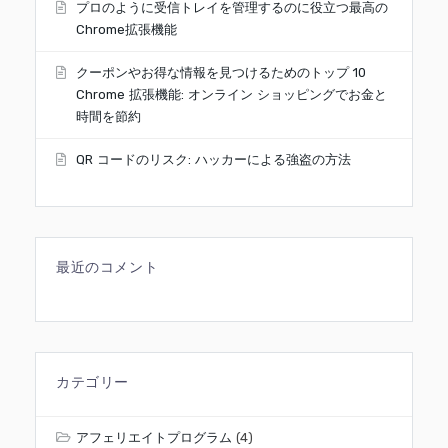
プロのように受信トレイを管理するのに役立つ最高の
Chrome拡張機能
クーポンやお得な情報を見つけるためのトップ 10
Chrome 拡張機能: オンライン ショッピングでお金と
時間を節約
QR コードのリスク: ハッカーによる強盗の方法
最近のコメント
カテゴリー
アフェリエイトプログラム
(4)