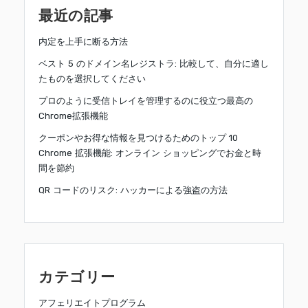
最近の記事
内定を上手に断る方法
ベスト 5 のドメイン名レジストラ: 比較して、自分に適し
たものを選択してください
プロのように受信トレイを管理するのに役立つ最高の
Chrome拡張機能
クーポンやお得な情報を見つけるためのトップ 10
Chrome 拡張機能: オンライン ショッピングでお金と時
間を節約
QR コードのリスク: ハッカーによる強盗の方法
カテゴリー
アフェリエイトプログラム