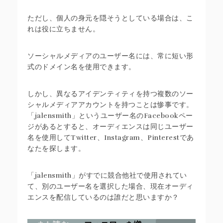
ただし、個人の身元を隠そうとしている場合は、こ
れは役に立ちません。
ソーシャルメディアのユーザー名には、常に短い形
式のドメイン名を使用できます。
しかし、異なるアイデンティティを持つ複数のソー
シャルメディアアカウントを持つことは惨事です。
「jalensmith」というユーザー名のFacebookペー
ジがあるとすると、オーディエンスは同じユーザー
名を使用してTwitter、Instagram、Pinterestであ
なたを探します。
「jalensmith」がすでに競合他社で使用されてい
て、別のユーザー名を選択した場合、現在オーディ
エンスを配信しているのは誰だと思いますか？