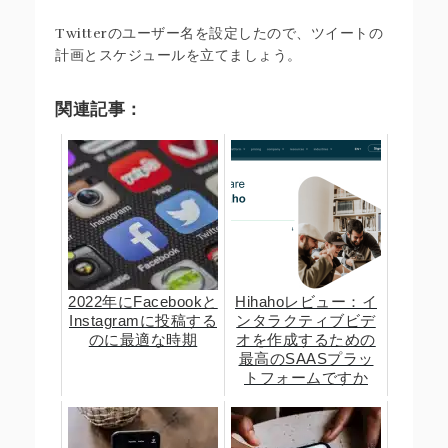
Twitterのユーザー名を設定したので、ツイートの
計画とスケジュールを立てましょう。
関連記事：
2022年にFacebookと
Hihahoレビュー：イ
Instagramに投稿する
ンタラクティブビデ
のに最適な時期
オを作成するための
最高のSAASプラッ
トフォームですか