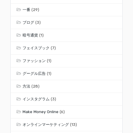
一番
(29)
ブログ
(3)
暗号通貨
(1)
フェイスブック
(7)
ファッション
(1)
グーグル広告
(1)
方法
(28)
インスタグラム
(3)
Make Money Online
(6)
オンラインマーケティング
(13)