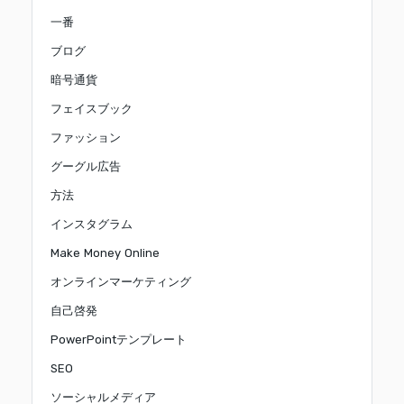
一番
ブログ
暗号通貨
フェイスブック
ファッション
グーグル広告
方法
インスタグラム
Make Money Online
オンラインマーケティング
自己啓発
PowerPointテンプレート
SEO
ソーシャルメディア