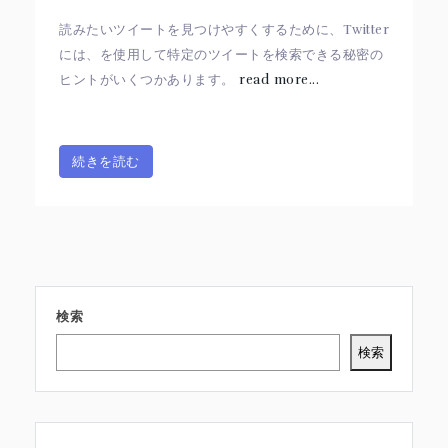
読みたいツイートを見つけやすくするために、Twitter
には、を使用して特定のツイートを検索できる秘密の
ヒントがいくつかあります。
read more...
続きを読む
検索
検索