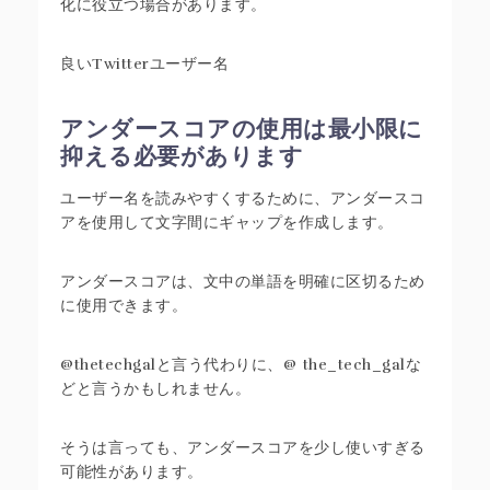
化に役立つ場合があります。
アンダースコアの使用は最小限に
抑える必要があります
ユーザー名を読みやすくするために、アンダースコ
アを使用して文字間にギャップを作成します。
アンダースコアは、文中の単語を明確に区切るため
に使用できます。
@thetechgalと言う代わりに、@ the_tech_galな
どと言うかもしれません。
そうは言っても、アンダースコアを少し使いすぎる
可能性があります。