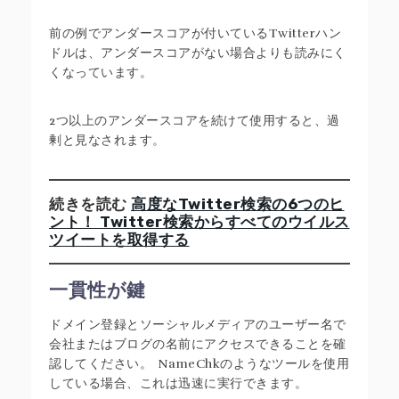
前の例でアンダースコアが付いているTwitterハン
ドルは、アンダースコアがない場合よりも読みにく
くなっています。
2つ以上のアンダースコアを続けて使用すると、過
剰と見なされます。
続きを読む
高度なTwitter検索の6つのヒ
ント！ Twitter検索からすべてのウイルス
ツイートを取得する
一貫性が鍵
ドメイン登録とソーシャルメディアのユーザー名で
会社またはブログの名前にアクセスできることを確
認してください。 NameChkのようなツールを使用
している場合、これは迅速に実行できます。