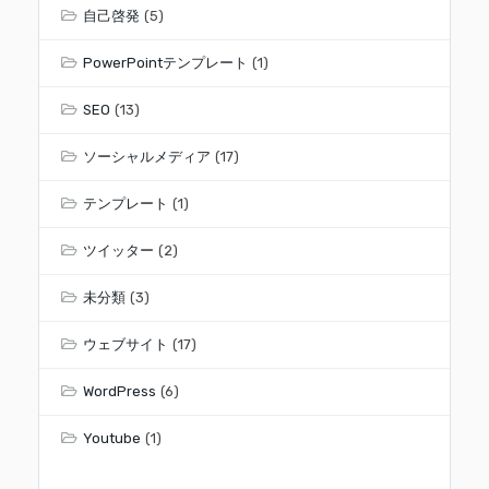
自己啓発
(5)
PowerPointテンプレート
(1)
SEO
(13)
ソーシャルメディア
(17)
テンプレート
(1)
ツイッター
(2)
未分類
(3)
ウェブサイト
(17)
WordPress
(6)
Youtube
(1)