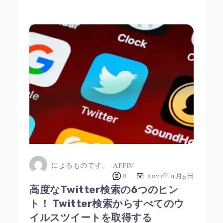
によるものです。
AFFIV
0
2021年11月5日
高度なTwitter検索の6つのヒン
ト！ Twitter検索からすべてのウ
イルスツイートを取得する