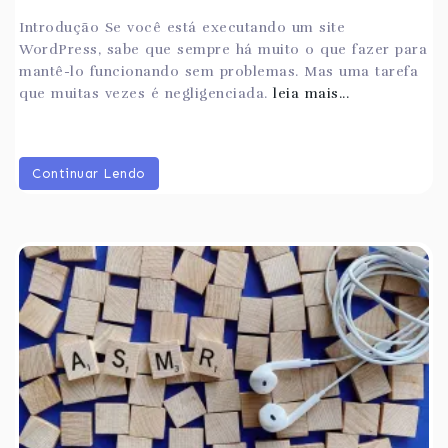
Introdução Se você está executando um site
WordPress, sabe que sempre há muito o que fazer para
mantê-lo funcionando sem problemas. Mas uma tarefa
que muitas vezes é negligenciada.
leia mais...
Continuar Lendo