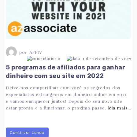
por
AFFIV
0
1 de setembro de 2022
5 programas de afiliados para ganhar
dinheiro com seu site em 2022
Deixe-nos compartilhar com você os segredos dos
especialistas estrangeiros em dinheiro online em 2021,
e vamos enriquecer juntos! Depois do seu novo site
estar pronto e a funcionar, o próximo passo.
leia mais...
Continuar Lendo