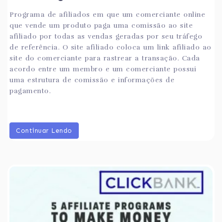
Programa de afiliados em que um comerciante online
que vende um produto paga uma comissão ao site
afiliado por todas as vendas geradas por seu tráfego
de referência. O site afiliado coloca um link afiliado ao
site do comerciante para rastrear a transação. Cada
acordo entre um membro e um comerciante possui
uma estrutura de comissão e informações de
pagamento.
Continuar Lendo