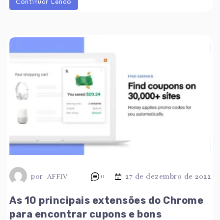
Continuar Lendo
por
AFFIV
0
27 de dezembro de 2022
As 10 principais extensões do Chrome
para encontrar cupons e bons