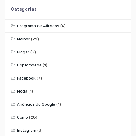
Categorias
Programa de Afiliados
(4)
Melhor
(29)
Blogar
(3)
Criptomoeda
(1)
Facebook
(7)
Moda
(1)
Anúncios do Google
(1)
Como
(28)
Instagram
(3)