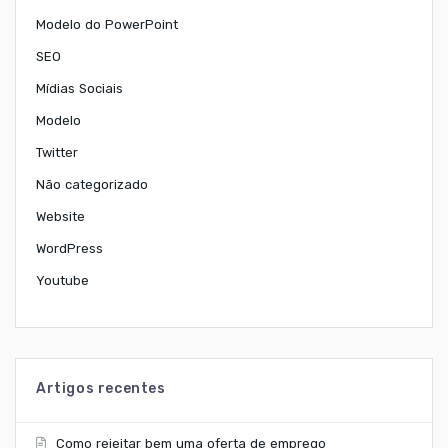
Modelo do PowerPoint
SEO
Mídias Sociais
Modelo
Twitter
Não categorizado
Website
WordPress
Youtube
Artigos recentes
Como rejeitar bem uma oferta de emprego