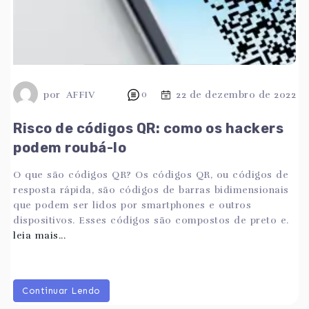
por
AFFIV
0
22 de dezembro de 2022
Risco de códigos QR: como os hackers
podem roubá-lo
O que são códigos QR? Os códigos QR, ou códigos de
resposta rápida, são códigos de barras bidimensionais
que podem ser lidos por smartphones e outros
dispositivos. Esses códigos são compostos de preto e.
leia mais...
Continuar Lendo