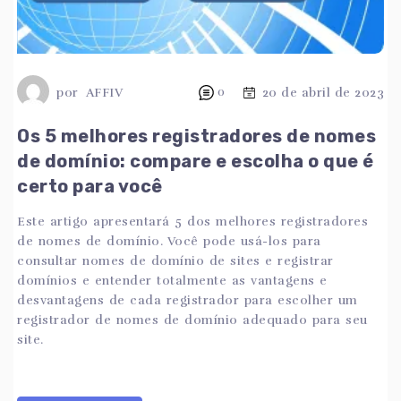
por
AFFIV
0
20 de abril de 2023
Os 5 melhores registradores de nomes
de domínio: compare e escolha o que é
certo para você
Este artigo apresentará 5 dos melhores registradores
de nomes de domínio. Você pode usá-los para
consultar nomes de domínio de sites e registrar
domínios e entender totalmente as vantagens e
desvantagens de cada registrador para escolher um
registrador de nomes de domínio adequado para seu
site.