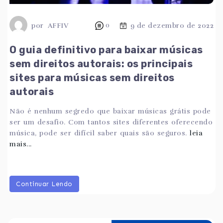
por
AFFIV
0
9 de dezembro de 2022
O guia definitivo para baixar músicas
sem direitos autorais: os principais
sites para músicas sem direitos
autorais
Não é nenhum segredo que baixar músicas grátis pode
ser um desafio. Com tantos sites diferentes oferecendo
música, pode ser difícil saber quais são seguros.
leia
mais...
Continuar Lendo