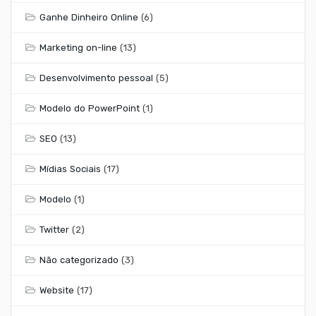
Ganhe Dinheiro Online
(6)
Marketing on-line
(13)
Desenvolvimento pessoal
(5)
Modelo do PowerPoint
(1)
SEO
(13)
Mídias Sociais
(17)
Modelo
(1)
Twitter
(2)
Não categorizado
(3)
Website
(17)