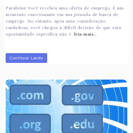
Parabéns! Você recebeu uma oferta de emprego. É um
momento emocionante em sua jornada de busca de
emprego. No entanto, após uma consideração
cuidadosa, você chegou à difícil decisão de que esta
oportunidade específica não é.
leia mais...
Continuar Lendo