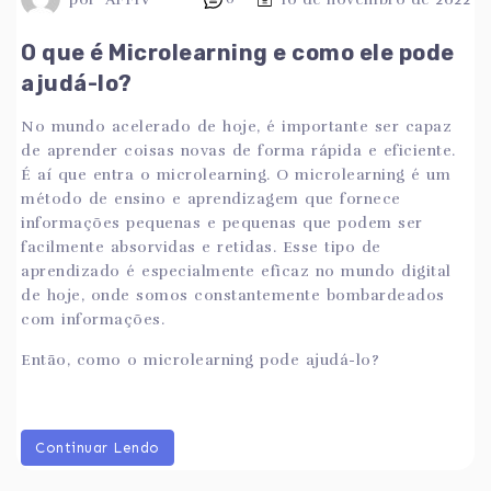
O que é Microlearning e como ele pode
ajudá-lo?
No mundo acelerado de hoje, é importante ser capaz
de aprender coisas novas de forma rápida e eficiente.
É aí que entra o microlearning. O microlearning é um
método de ensino e aprendizagem que fornece
informações pequenas e pequenas que podem ser
facilmente absorvidas e retidas. Esse tipo de
aprendizado é especialmente eficaz no mundo digital
de hoje, onde somos constantemente bombardeados
com informações.
Então, como o microlearning pode ajudá-lo?
Continuar Lendo