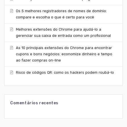
Os 5 melhores registradores de nomes de domínio:
compare e escolha o que é certo para você
Melhores extensões do Chrome para ajudá-lo a
gerenciar sua caixa de entrada como um profissional
As 10 principais extensões do Chrome para encontrar
cupons e bons negócios: economize dinheiro e tempo
ao fazer compras on-line
Risco de códigos QR: como os hackers podem roubá-lo
Comentários recentes