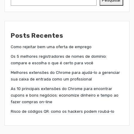
Pesquisar
Posts Recentes
Como rejeitar bem uma oferta de emprego
Os 5 melhores registradores de nomes de domínio:
compare e escolha o que é certo para você
Melhores extensões do Chrome para ajudá-lo a gerenciar
sua caixa de entrada como um profissional
As 10 principais extensões do Chrome para encontrar
cupons e bons negócios: economize dinheiro e tempo ao
fazer compras on-line
Risco de códigos QR: como os hackers podem roubá-lo