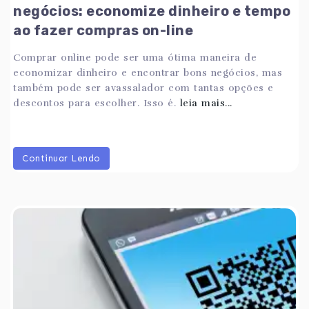
negócios: economize dinheiro e tempo
ao fazer compras on-line
Comprar online pode ser uma ótima maneira de
economizar dinheiro e encontrar bons negócios, mas
também pode ser avassalador com tantas opções e
descontos para escolher. Isso é.
leia mais...
Continuar Lendo