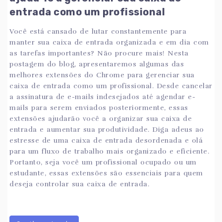
entrada como um profissional
Você está cansado de lutar constantemente para
manter sua caixa de entrada organizada e em dia com
as tarefas importantes? Não procure mais! Nesta
postagem do blog, apresentaremos algumas das
melhores extensões do Chrome para gerenciar sua
caixa de entrada como um profissional. Desde cancelar
a assinatura de e-mails indesejados até agendar e-
mails para serem enviados posteriormente, essas
extensões ajudarão você a organizar sua caixa de
entrada e aumentar sua produtividade. Diga adeus ao
estresse de uma caixa de entrada desordenada e olá
para um fluxo de trabalho mais organizado e eficiente.
Portanto, seja você um profissional ocupado ou um
estudante, essas extensões são essenciais para quem
deseja controlar sua caixa de entrada.