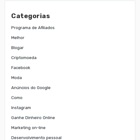
Categorias
Programa de Afiliados
Melhor
Blogar
Criptomoeda
Facebook
Moda
Anúncios do Google
Como
Instagram
Ganhe Dinheiro Online
Marketing on-line
Desenvolvimento pessoal