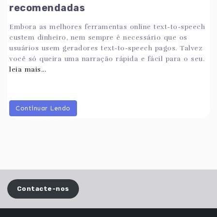
recomendadas
Embora as melhores ferramentas online text-to-speech
custem dinheiro, nem sempre é necessário que os
usuários usem geradores text-to-speech pagos. Talvez
você só queira uma narração rápida e fácil para o seu.
leia mais...
Continuar Lendo
Contacte-nos