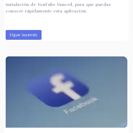
instalación de YouTube Vanced, para que puedas
conocer rápidamente esta aplicación.
Sigue leyendo