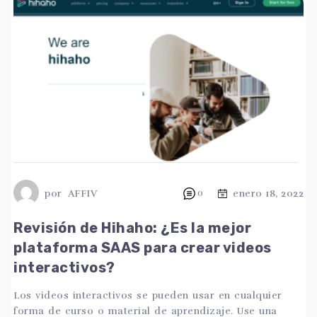
por
AFFIV
0
enero 18, 2022
Revisión de Hihaho: ¿Es la mejor
plataforma SAAS para crear videos
interactivos?
Los videos interactivos se pueden usar en cualquier
forma de curso o material de aprendizaje. Use una