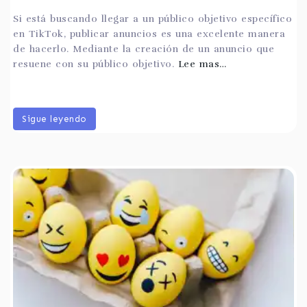
Si está buscando llegar a un público objetivo específico
en TikTok, publicar anuncios es una excelente manera
de hacerlo. Mediante la creación de un anuncio que
resuene con su público objetivo.
Lee mas…
Sigue leyendo