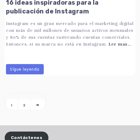
16 ideas inspiradoras para la
publicación de Instagram
Instagram es un gran mercado para el marketing digital
con más de mil millones de usuarios activos mensuales
y 80% de sus cuentas rastreando cuentas comerciales.
Entonces, si su marca no está en Instagram.
Lee mas…
Sigue leyendo
1
2
➜
Contáctenos