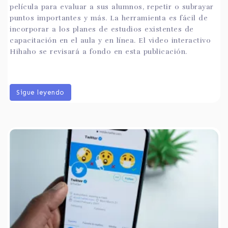
película para evaluar a sus alumnos, repetir o subrayar
puntos importantes y más. La herramienta es fácil de
incorporar a los planes de estudios existentes de
capacitación en el aula y en línea. El video interactivo
Hihaho se revisará a fondo en esta publicación.
Sigue leyendo