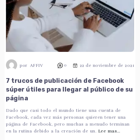
por
AFFIV
0
22 de noviembre de 2021
7 trucos de publicación de Facebook
súper útiles para llegar al público de su
página
Dado que casi todo el mundo tiene una cuenta de
Facebook, cada vez más personas quieren tener una
página de Facebook, pero muchas a menudo terminan
en la rutina debido a la creación de un.
Lee mas…