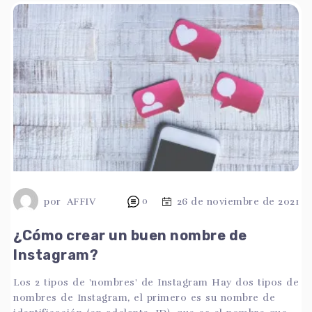
por
AFFIV
0
26 de noviembre de 2021
¿Cómo crear un buen nombre de
Instagram?
Los 2 tipos de 'nombres' de Instagram Hay dos tipos de
nombres de Instagram, el primero es su nombre de