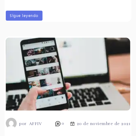
Sigue leyendo
por
AFFIV
0
20 de noviembre de 2021