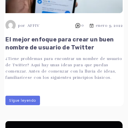
por
AFFIV
0
enero 9, 2022
El mejor enfoque para crear un buen
nombre de usuario de Twitter
¿Tiene problemas para encontrar un nombre de usuario
de Twitter? Aqui hay unas ideas para que puedas
comenzar. Antes de comenzar con la lluvia de ideas,
familiarícese con los siguientes principios básicos.
Sigue leyendo