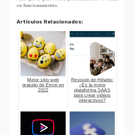
en funcionamiento.
Artículos Relacionados:
Mejor sitio web
Revisión de Hihaho:
gratuito de Emoji en
¿Es la mejor
2022
plataforma SAAS
para crear videos
interactivos?