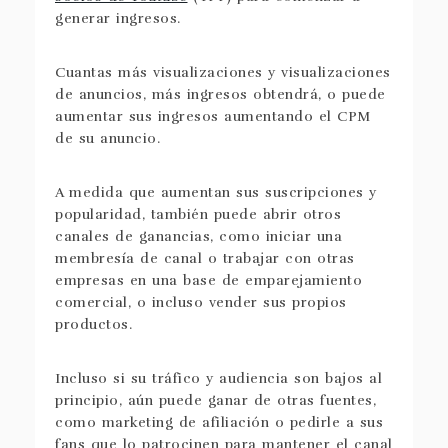
generar ingresos.
Cuantas más visualizaciones y visualizaciones
de anuncios, más ingresos obtendrá, o puede
aumentar sus ingresos aumentando el CPM
de su anuncio.
A medida que aumentan sus suscripciones y
popularidad, también puede abrir otros
canales de ganancias, como iniciar una
membresía de canal o trabajar con otras
empresas en una base de emparejamiento
comercial, o incluso vender sus propios
productos.
Incluso si su tráfico y audiencia son bajos al
principio, aún puede ganar de otras fuentes,
como marketing de afiliación o pedirle a sus
fans que lo patrocinen para mantener el canal