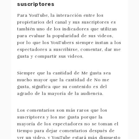
suscriptores
Para YouTube, la interacción entre los
propietarios del canal y sus suscriptores es
también uno de los indicadores que utilizan
para evaluar la popularidad de sus videos,
por lo que los YouTubers siempre instan a los
espectadores a suscribirse, comentar, dar me
gusta y compartir sus videos.
Siempre que la cantidad de Me gusta sea
mucho mayor que la cantidad de No me
gusta, significa que su contenido es del
agrado de la mayoría de la audiencia.
Los comentarios son más raros que los
suscriptores y los me gusta porque la
mayoría de los espectadores no se toman el
tiempo para dejar comentarios después de
ver un video, y YouTube estará más dispuesto