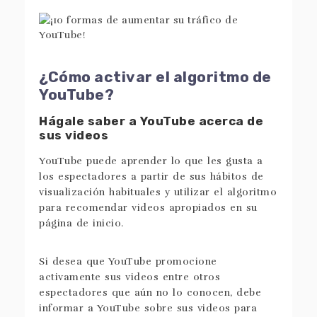
¿Cómo activar el algoritmo de
YouTube?
Hágale saber a YouTube acerca de
sus videos
YouTube puede aprender lo que les gusta a
los espectadores a partir de sus hábitos de
visualización habituales y utilizar el algoritmo
para recomendar videos apropiados en su
página de inicio.
Si desea que YouTube promocione
activamente sus videos entre otros
espectadores que aún no lo conocen, debe
informar a YouTube sobre sus videos para