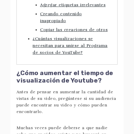
Agregar etiquetas irrelevantes
Creando contenido
inapropiado
Copiar las creaciones de otros
¿Cuántas visualizaciones se
necesitan para unirse al Programa
de socios de YouTube?
¿Cómo aumentar el tiempo de
visualización de Youtube?
Antes de pensar en aumentar la cantidad de
vistas de su video, pregúntese si su audiencia
puede encontrar su video y cómo pueden
encontrarlo.
Muchas veces puede deberse a que nadie