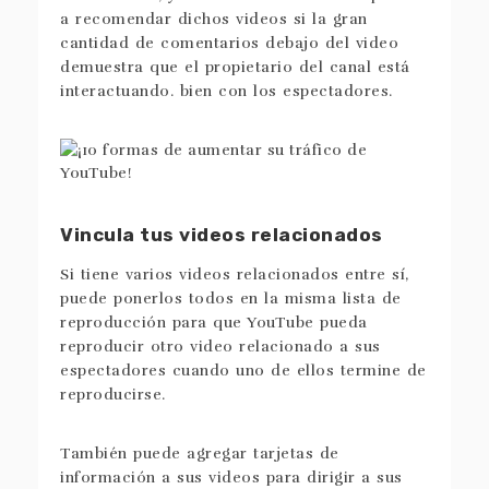
a recomendar dichos videos si la gran
cantidad de comentarios debajo del video
demuestra que el propietario del canal está
interactuando. bien con los espectadores.
Vincula tus videos relacionados
Si tiene varios videos relacionados entre sí,
puede ponerlos todos en la misma lista de
reproducción para que YouTube pueda
reproducir otro video relacionado a sus
espectadores cuando uno de ellos termine de
reproducirse.
También puede agregar tarjetas de
información a sus videos para dirigir a sus