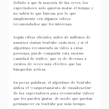
Debido a que la mayoría de las veces, los
espectadores solo quieren matar el tiempo y
no saben lo que buscan, por lo que
simplemente ven algunos videos
recomendados que les interesan.
Según cifras oficiales, miles de millones de
usuarios visitan YouTube cada mes, y si el
algoritmo recomienda su video a estas
personas, puede compartir esta enorme
cantidad de tráfico, que es de decenas a
cientos de veces más efectivo que las
búsquedas activas.
En pocas palabras, el algoritmo de YouTube
utiliza el "comportamiento de visualización"
de los espectadores para recomendar videos
que les pueden gustar, de modo que puedan
permanecer en YouTube por más tiempo.