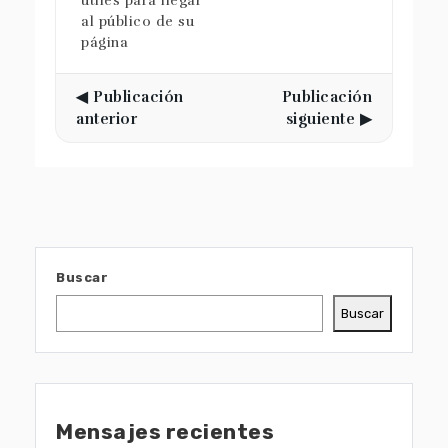
útiles para llegar
al público de su
página
◀ Publicación
Publicación
anterior
siguiente ▶
Buscar
Buscar
Mensajes recientes