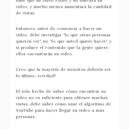
sabe que su video existe y no buscará su
video, y mucho menos aumentará la cantidad
de vistas.
Entonces, antes de comenzar a hacer un
video, debe investigar "lo que otras personas
quieren ver", no "lo que usted quiere hacer", y
si produce el contenido que la gente quiere,
ellos encontrarán su video.
Creo que la mayoría de nosotros debería ser
lo último, ¿verdad?
El solo hecho de saber cómo encontrar su
video no es suficiente para obtener muchas
vistas, debe saber cómo usar el algoritmo de
YouTube para hacer llegar su video a más
personas.