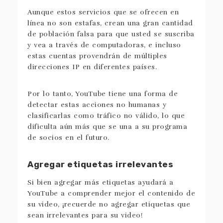
Aunque estos servicios que se ofrecen en
línea no son estafas, crean una gran cantidad
de población falsa para que usted se suscriba
y vea a través de computadoras, e incluso
estas cuentas provendrán de múltiples
direcciones IP en diferentes países.
Por lo tanto, YouTube tiene una forma de
detectar estas acciones no humanas y
clasificarlas como tráfico no válido, lo que
dificulta aún más que se una a su programa
de socios en el futuro.
Agregar etiquetas irrelevantes
Si bien agregar más etiquetas ayudará a
YouTube a comprender mejor el contenido de
su video, ¡recuerde no agregar etiquetas que
sean irrelevantes para su video!