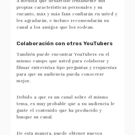
A medida que desarrolle lentamente sus
propias características personales y su
encanto, más y más fans confiarán en usted y
les agradarán, e incluso recomendarán su
canal a los amigos que los rodean.
Colaboración con otros YouTubers
También puede encontrar YouTubers en el
mismo campo que usted para colaborar y
filmar entrevistas tipo preguntas y respuestas
para que su audiencia pueda conocerse
mejor.
Debido a que es un canal sobre el mismo
tema, es muy probable que a su audiencia le
guste el contenido que ha producido y
busque su canal.
De esta manera, puede obtener nuevos