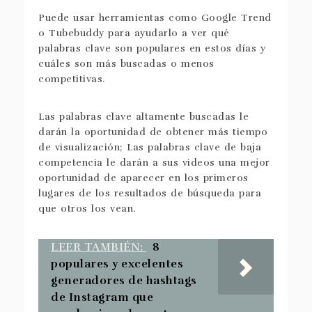
Puede usar herramientas como Google Trend
o Tubebuddy para ayudarlo a ver qué
palabras clave son populares en estos días y
cuáles son más buscadas o menos
competitivas.
Las palabras clave altamente buscadas le
darán la oportunidad de obtener más tiempo
de visualización; Las palabras clave de baja
competencia le darán a sus videos una mejor
oportunidad de aparecer en los primeros
lugares de los resultados de búsqueda para
que otros los vean.
LEER TAMBIÉN:
8
populares y excelentes
generadores de hashtags
de Instagram que