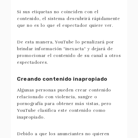
Si sus etiquetas no coinciden con el
contenido, el sistema descubrirá rápidamente
que no es lo que el espectador quiere ver.
De esta manera, YouTube lo penalizará por
brindar información "inexacta" y dejará de
promocionar el contenido de su canal a otros
espectadores.
Creando contenido inapropiado
Algunas personas pueden crear contenido
relacionado con violencia, sangre o
pornografía para obtener más vistas, pero
YouTube clasifica este contenido como
inapropiado.
Debido a que los anunciantes no quieren