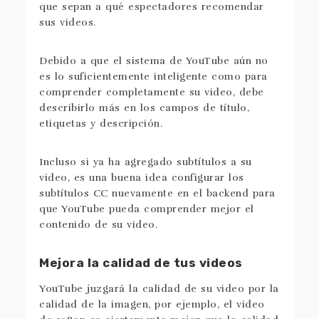
que sepan a qué espectadores recomendar
sus videos.
Debido a que el sistema de YouTube aún no
es lo suficientemente inteligente como para
comprender completamente su video, debe
describirlo más en los campos de título,
etiquetas y descripción.
Incluso si ya ha agregado subtítulos a su
video, es una buena idea configurar los
subtítulos CC nuevamente en el backend para
que YouTube pueda comprender mejor el
contenido de su video.
Mejora la calidad de tus videos
YouTube juzgará la calidad de su video por la
calidad de la imagen, por ejemplo, el video