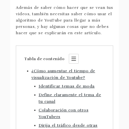
Además de saber cómo hacer que se vean tus
videos, también necesitas saber cómo usar el
algoritmo de YouTube para llegar a más
personas, y hay algunas cosas que no debes
hacer que se explicarán en este artículo.
Tabla de contenido
¿Cómo aumentar el tiempo de
visualización de Youtube?
Identificar temas de moda
Define claramente el tema de
tu canal
Colaboración con otros
YouTubers
Dirija el tráfico desde otras