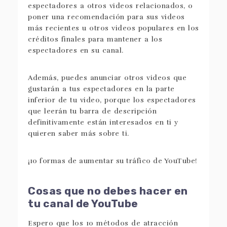
espectadores a otros videos relacionados, o
poner una recomendación para sus videos
más recientes u otros videos populares en los
créditos finales para mantener a los
espectadores en su canal.
Además, puedes anunciar otros videos que
gustarán a tus espectadores en la parte
inferior de tu video, porque los espectadores
que leerán tu barra de descripción
definitivamente están interesados en ti y
quieren saber más sobre ti.
Cosas que no debes hacer en
tu canal de YouTube
Espero que los 10 métodos de atracción