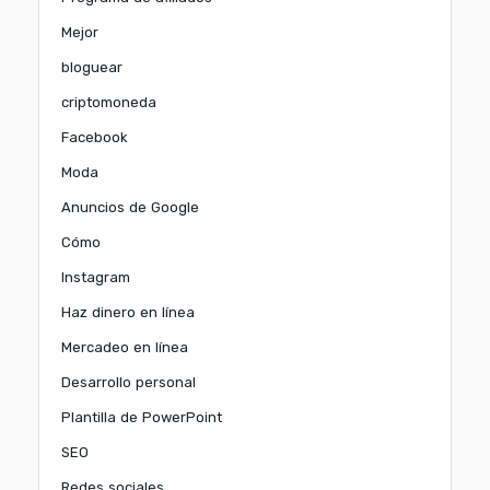
Mejor
bloguear
criptomoneda
Facebook
Moda
Anuncios de Google
Cómo
Instagram
Haz dinero en línea
Mercadeo en línea
Desarrollo personal
Plantilla de PowerPoint
SEO
Redes sociales