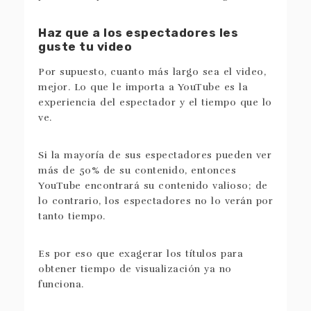
Haz que a los espectadores les
guste tu video
Por supuesto, cuanto más largo sea el video,
mejor. Lo que le importa a YouTube es la
experiencia del espectador y el tiempo que lo
ve.
Si la mayoría de sus espectadores pueden ver
más de 50% de su contenido, entonces
YouTube encontrará su contenido valioso; de
lo contrario, los espectadores no lo verán por
tanto tiempo.
Es por eso que exagerar los títulos para
obtener tiempo de visualización ya no
funciona.