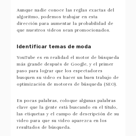
Aunque nadie conoce las reglas exactas del
algoritmo, podemos trabajar en esta
dirección para aumentar la probabilidad de
que nuestros videos sean promocionados.
Identificar temas de moda
YouTube es en realidad el motor de búsqueda
más grande después de Google, y el primer
paso para lograr que los espectadores
busquen su video es hacer un buen trabajo de
optimización de motores de búsqueda (SEO).
En pocas palabras, coloque algunas palabras
clave que la gente está buscando en el título,
las etiquetas y el campo de descripción de su
video para que su video aparezca en los
resultados de búsqueda.