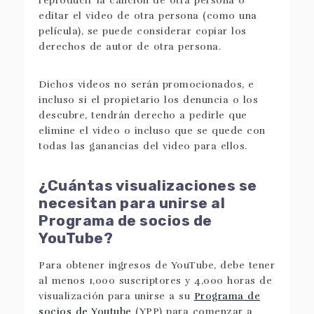
reproducir la canción de otra persona o
editar el video de otra persona (como una
película), se puede considerar copiar los
derechos de autor de otra persona.
Dichos videos no serán promocionados, e
incluso si el propietario los denuncia o los
descubre, tendrán derecho a pedirle que
elimine el video o incluso que se quede con
todas las ganancias del video para ellos.
¿Cuántas visualizaciones se
necesitan para unirse al
Programa de socios de
YouTube?
Para obtener ingresos de YouTube, debe tener
al menos 1,000 suscriptores y 4,000 horas de
visualización para unirse a su
Programa de
socios de Youtube
(YPP) para comenzar a