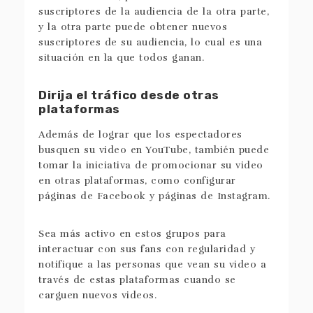
suscriptores de la audiencia de la otra parte,
y la otra parte puede obtener nuevos
suscriptores de su audiencia, lo cual es una
situación en la que todos ganan.
Dirija el tráfico desde otras
plataformas
Además de lograr que los espectadores
busquen su video en YouTube, también puede
tomar la iniciativa de promocionar su video
en otras plataformas, como configurar
páginas de Facebook y páginas de Instagram.
Sea más activo en estos grupos para
interactuar con sus fans con regularidad y
notifique a las personas que vean su video a
través de estas plataformas cuando se
carguen nuevos videos.