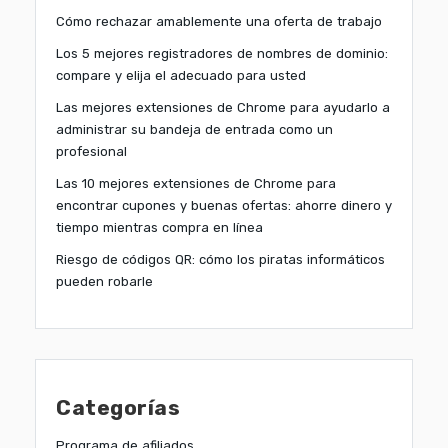
Cómo rechazar amablemente una oferta de trabajo
Los 5 mejores registradores de nombres de dominio:
compare y elija el adecuado para usted
Las mejores extensiones de Chrome para ayudarlo a
administrar su bandeja de entrada como un
profesional
Las 10 mejores extensiones de Chrome para
encontrar cupones y buenas ofertas: ahorre dinero y
tiempo mientras compra en línea
Riesgo de códigos QR: cómo los piratas informáticos
pueden robarle
Categorías
Programa de afiliados