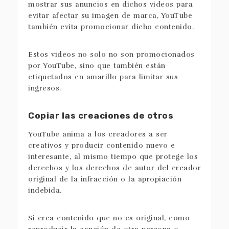
mostrar sus anuncios en dichos videos para
evitar afectar su imagen de marca, YouTube
también evita promocionar dicho contenido.
Estos videos no solo no son promocionados
por YouTube, sino que también están
etiquetados en amarillo para limitar sus
ingresos.
Copiar las creaciones de otros
YouTube anima a los creadores a ser
creativos y producir contenido nuevo e
interesante, al mismo tiempo que protege los
derechos y los derechos de autor del creador
original de la infracción o la apropiación
indebida.
Si crea contenido que no es original, como