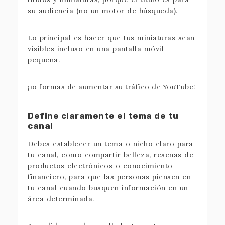
su audiencia (no un motor de búsqueda).
Lo principal es hacer que tus miniaturas sean
visibles incluso en una pantalla móvil
pequeña.
Define claramente el tema de tu
canal
Debes establecer un tema o nicho claro para
tu canal, como compartir belleza, reseñas de
productos electrónicos o conocimiento
financiero, para que las personas piensen en
tu canal cuando busquen información en un
área determinada.