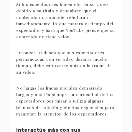
Si los espectadores hacen clic en su video
debido a su título y descubren que el
contenido no coincide, rebotarán
inmediatamente, lo que matará el tiempo del
espectador y hará que YouTube piense que su
contenido no tiene valor.
Entonces, si desea que sus espectadores
permanezcan con su video durante mucho
tiempo, debe esforzarse más en la trama de
su video.
No hagas las líneas iniciales demasiado
largas y mantén siempre la curiosidad de los
espectadores por mirar o utiliza algunas
técnicas de edición y efectos especiales para
mantener la atención de los espectadores.
Interactúe más con sus