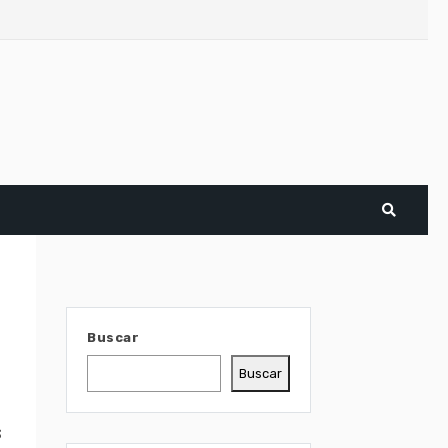
Buscar
Buscar
s