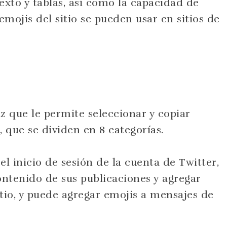
exto y tablas, así como la capacidad de
emojis del sitio se pueden usar en sitios de
z que le permite seleccionar y copiar
 que se dividen en 8 categorías.
 inicio de sesión de la cuenta de Twitter,
ontenido de sus publicaciones y agregar
tio, y puede agregar emojis a mensajes de