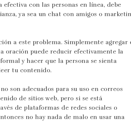
efectiva con las personas en línea, debe
ianza, ya sea un chat con amigos o marketi
ción a este problema. Simplemente agregar 
na oración puede reducir efectivamente la
formal y hacer que la persona se sienta
leer tu contenido.
n no son adecuados para su uso en correos
nido de sitios web, pero si se está
avés de plataformas de redes sociales o
entonces no hay nada de malo en usar una