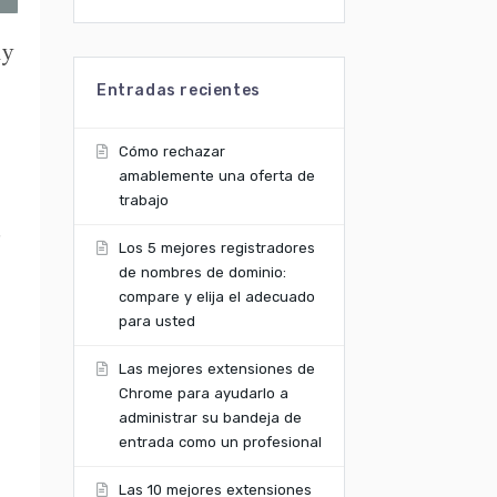
ay
Entradas recientes
Cómo rechazar
amablemente una oferta de
trabajo
.
Los 5 mejores registradores
de nombres de dominio:
compare y elija el adecuado
para usted
Las mejores extensiones de
Chrome para ayudarlo a
administrar su bandeja de
entrada como un profesional
Las 10 mejores extensiones