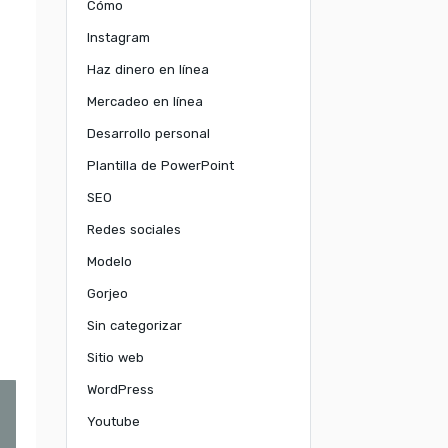
Cómo
Instagram
Haz dinero en línea
Mercadeo en línea
Desarrollo personal
Plantilla de PowerPoint
SEO
Redes sociales
Modelo
Gorjeo
Sin categorizar
Sitio web
WordPress
Youtube