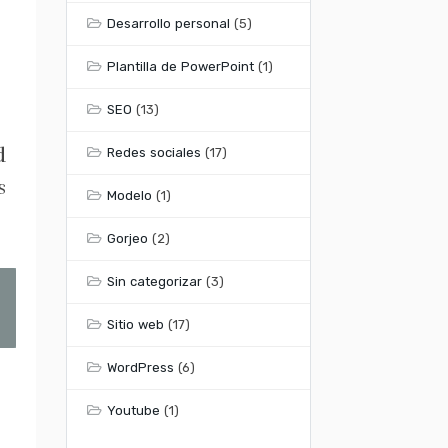
Desarrollo personal
(5)
Plantilla de PowerPoint
(1)
SEO
(13)
d
Redes sociales
(17)
s
Modelo
(1)
Gorjeo
(2)
Sin categorizar
(3)
Sitio web
(17)
WordPress
(6)
Youtube
(1)