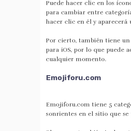
Puede hacer clic en los ícon
para cambiar entre categorí
hacer clic en él y aparecerá
Por cierto, también tiene u
para iOS, por lo que puede a
cualquier momento.
Emojiforu.com
Emojiforu.com tiene 5 categ
sonrientes en el sitio que s