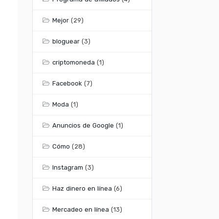
Mejor
(29)
bloguear
(3)
criptomoneda
(1)
Facebook
(7)
Moda
(1)
Anuncios de Google
(1)
Cómo
(28)
Instagram
(3)
Haz dinero en línea
(6)
Mercadeo en línea
(13)