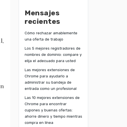
Mensajes
recientes
Cómo rechazar amablemente
una oferta de trabajo
l,
Los 5 mejores registradores de
nombres de dominio: compare y
elija el adecuado para usted
Las mejores extensiones de
Chrome para ayudarlo a
administrar su bandeja de
an
entrada como un profesional
Las 10 mejores extensiones de
Chrome para encontrar
cupones y buenas ofertas:
ahorre dinero y tiempo mientras
compra en línea