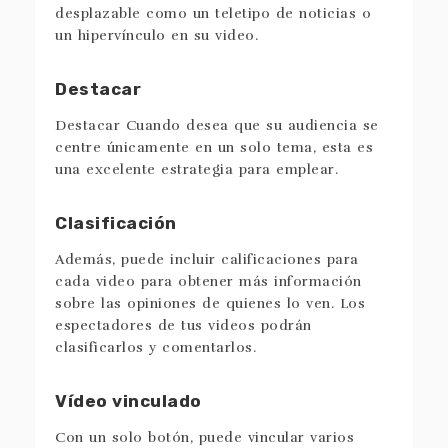
desplazable como un teletipo de noticias o
un hipervínculo en su video.
Destacar
Destacar Cuando desea que su audiencia se
centre únicamente en un solo tema, esta es
una excelente estrategia para emplear.
Clasificación
Además, puede incluir calificaciones para
cada video para obtener más información
sobre las opiniones de quienes lo ven. Los
espectadores de tus videos podrán
clasificarlos y comentarlos.
Vídeo vinculado
Con un solo botón, puede vincular varios