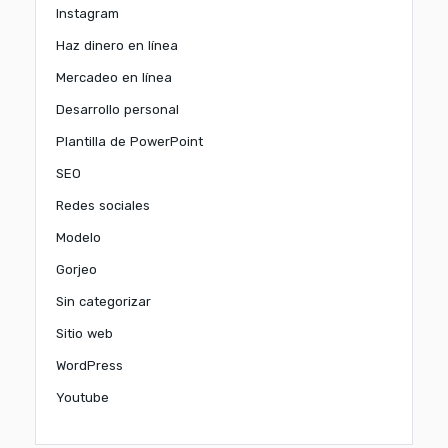
Instagram
Haz dinero en línea
Mercadeo en línea
Desarrollo personal
Plantilla de PowerPoint
SEO
Redes sociales
Modelo
Gorjeo
Sin categorizar
Sitio web
WordPress
Youtube