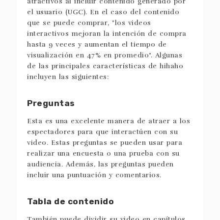
atractivos al incluir contenido generado por
el usuario (UGC). En el caso del contenido
que se puede comprar, "los videos
interactivos mejoran la intención de compra
hasta 9 veces y aumentan el tiempo de
visualización en 47% en promedio". Algunas
de las principales características de hihaho
incluyen las siguientes:
Preguntas
Esta es una excelente manera de atraer a los
espectadores para que interactúen con su
video. Estas preguntas se pueden usar para
realizar una encuesta o una prueba con su
audiencia. Además, las preguntas pueden
incluir una puntuación y comentarios.
Tabla de contenido
También puede dividir su video en capítulos