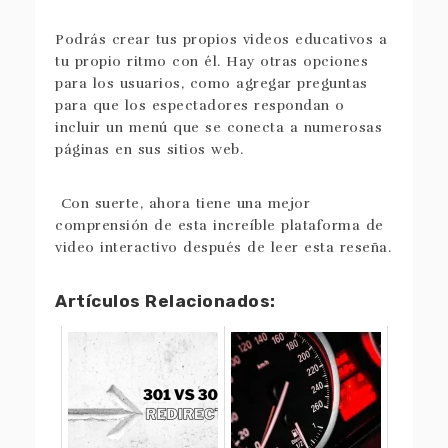
Podrás crear tus propios videos educativos a
tu propio ritmo con él. Hay otras opciones
para los usuarios, como agregar preguntas
para que los espectadores respondan o
incluir un menú que se conecta a numerosas
páginas en sus sitios web.
Con suerte, ahora tiene una mejor
comprensión de esta increíble plataforma de
video interactivo después de leer esta reseña.
Artículos Relacionados: