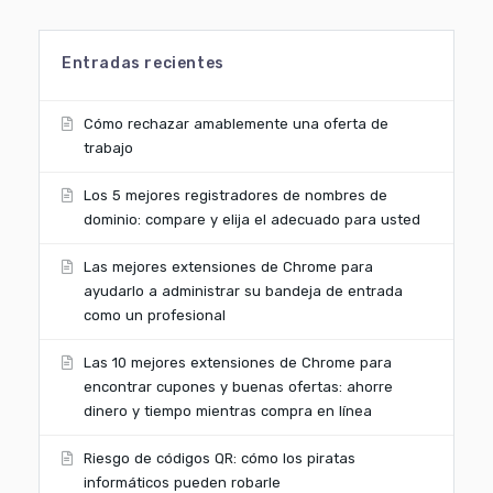
Entradas recientes
Cómo rechazar amablemente una oferta de
trabajo
Los 5 mejores registradores de nombres de
dominio: compare y elija el adecuado para usted
Las mejores extensiones de Chrome para
ayudarlo a administrar su bandeja de entrada
como un profesional
Las 10 mejores extensiones de Chrome para
encontrar cupones y buenas ofertas: ahorre
dinero y tiempo mientras compra en línea
Riesgo de códigos QR: cómo los piratas
informáticos pueden robarle