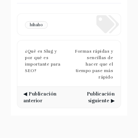
hihaho
¿Qué es Slug y
Formas rápidas y
por qué es
sencillas de
importante para
hacer que el
SEO?
tiempo pase más
rápido
◀ Publicación
Publicación
anterior
siguiente ▶