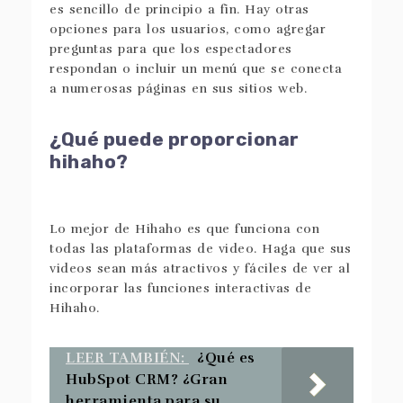
es sencillo de principio a fin. Hay otras
opciones para los usuarios, como agregar
preguntas para que los espectadores
respondan o incluir un menú que se conecta
a numerosas páginas en sus sitios web.
¿Qué puede proporcionar
hihaho?
Lo mejor de Hihaho es que funciona con
todas las plataformas de video. Haga que sus
videos sean más atractivos y fáciles de ver al
incorporar las funciones interactivas de
Hihaho.
LEER TAMBIÉN:
¿Qué es
HubSpot CRM? ¿Gran
herramienta para su