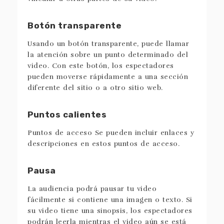
Botón transparente
Usando un botón transparente, puede llamar
la atención sobre un punto determinado del
video. Con este botón, los espectadores
pueden moverse rápidamente a una sección
diferente del sitio o a otro sitio web.
Puntos calientes
Puntos de acceso Se pueden incluir enlaces y
descripciones en estos puntos de acceso.
Pausa
La audiencia podrá pausar tu video
fácilmente si contiene una imagen o texto. Si
su video tiene una sinopsis, los espectadores
podrán leerla mientras el video aún se está