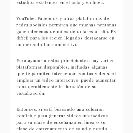
estudios existentes en el aula y en línea.
YouTube, Facebook y otras plataformas de
redes sociales permiten que muchas personas
ganen decenas de miles de dólares al año. Es
difícil para los recién llegados destacarse en
un mercado tan competitivo.
Para ayudar a estos principiantes, hay varias
plataformas disponibles, incluidas algunas
que te permiten interactuar con tus videos. Al
emplear un video interactivo, puede aumentar
considerablemente la duración de su
visualización.
Entonces, si está buscando una solución
confiable para generar videos interactivos
para su clase de enseñanza en línea o su
clase de entrenamiento de salud y estado