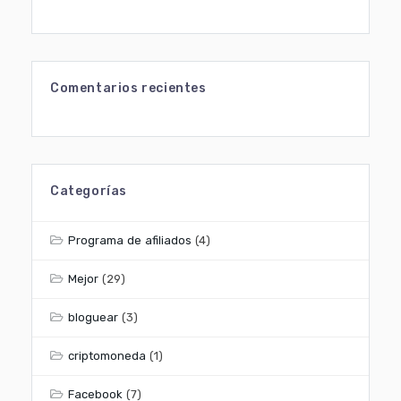
Comentarios recientes
Categorías
Programa de afiliados
(4)
Mejor
(29)
bloguear
(3)
criptomoneda
(1)
Facebook
(7)