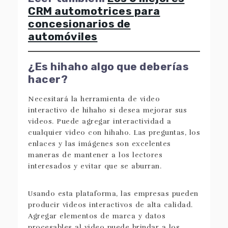
CRM automotrices para
concesionarios de
automóviles
¿Es hihaho algo que deberías
hacer?
Necesitará la herramienta de video
interactivo de hihaho si desea mejorar sus
videos. Puede agregar interactividad a
cualquier video con hihaho. Las preguntas, los
enlaces y las imágenes son excelentes
maneras de mantener a los lectores
interesados y evitar que se aburran.
Usando esta plataforma, las empresas pueden
producir videos interactivos de alta calidad.
Agregar elementos de marca y datos
procesables al video puede brindar a los