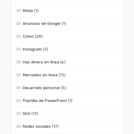
Moda
(1)
Anuncios de Google
(1)
Cómo
(28)
Instagram
(3)
Haz dinero en línea
(6)
Mercadeo en línea
(13)
Desarrollo personal
(5)
Plantilla de PowerPoint
(1)
SEO
(13)
Redes sociales
(17)