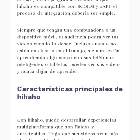
hihaho es compatible con SCORM y xAPI, el
proceso de integración debería ser simple.
Siempre que tengan una computadora o un
dispositivo móvil, tu audiencia podrá ver tus
videos cuando lo desee. Incluso cuando no
están en clase o en el trabajo, siempre están
aprendiendo algo nuevo con sus teléfonos
inteligentes o tabletas, pueden ver sus videos
y nunca dejar de aprender.
Características principales de
hihaho
Con hihaho, puede desarrollar experiencias
multiplataforma que son fluidas y
entretenidas. Haga que sus videos sean más