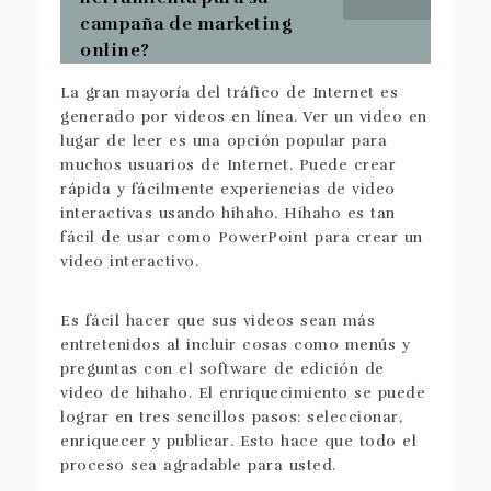
campaña de marketing
online?
La gran mayoría del tráfico de Internet es
generado por videos en línea. Ver un video en
lugar de leer es una opción popular para
muchos usuarios de Internet. Puede crear
rápida y fácilmente experiencias de video
interactivas usando hihaho. Hihaho es tan
fácil de usar como PowerPoint para crear un
video interactivo.
Es fácil hacer que sus videos sean más
entretenidos al incluir cosas como menús y
preguntas con el software de edición de
video de hihaho. El enriquecimiento se puede
lograr en tres sencillos pasos: seleccionar,
enriquecer y publicar. Esto hace que todo el
proceso sea agradable para usted.