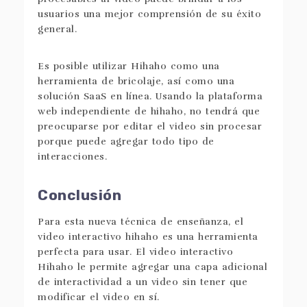
usuarios una mejor comprensión de su éxito
general.
Es posible utilizar Hihaho como una
herramienta de bricolaje, así como una
solución SaaS en línea. Usando la plataforma
web independiente de hihaho, no tendrá que
preocuparse por editar el video sin procesar
porque puede agregar todo tipo de
interacciones.
Conclusión
Para esta nueva técnica de enseñanza, el
video interactivo hihaho es una herramienta
perfecta para usar. El video interactivo
Hihaho le permite agregar una capa adicional
de interactividad a un video sin tener que
modificar el video en sí.