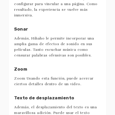
configurar para vincular a una página. Como
resultado, la experiencia se vuelve más
inmersiva.
Sonar
Además, Hihaho le permite incorporar una
amplia gama de efectos de sonido en sus
películas. Tanto escuchar música como
censurar palabras ofensivas son posibles.
Zoom
Zoom Usando esta función, puede acercar
ciertos detalles dentro de un video.
Texto de desplazamiento
Además, el desplazamiento del texto es una
maravillosa adición. Puede usar el texto