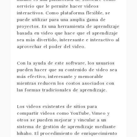
servicio que le permite hacer videos
interactivos. Como plataforma flexible, se
puede utilizar para una amplia gama de
proyectos. Es una herramienta de aprendizaje
basada en video que hace que el aprendizaje
sea más divertido, interesante e interactivo al
aprovechar el poder del video.
Con la ayuda de este software, los usuarios
pueden hacer que su contenido de video sea
más efectivo, interesante y memorable
mientras reducen los costos asociados con
las formas tradicionales de aprendizaje.
Los videos existentes de sitios para
compartir videos como YouTube, Vimeo y
otros se pueden mejorar y vincular a un
sistema de gestión de aprendizaje mediante
hihaho. El procedimiento de enriquecimiento