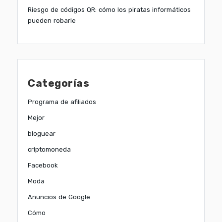
Riesgo de códigos QR: cómo los piratas informáticos
pueden robarle
Categorías
Programa de afiliados
Mejor
bloguear
criptomoneda
Facebook
Moda
Anuncios de Google
Cómo