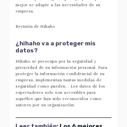
mejor se adapte a las necesidades de su
empresa.
¿hihaho va a proteger mis
datos?
Hihaho se preocupa por la seguridad y
privacidad de su información personal. Para
proteger la información confidencial de su
empresa, implementan tantas medidas de
seguridad como pueden. . Los datos de los
espectadores solo son accesibles para
aquellos que han sido reconocidos como
autores por su organización.
Leer también:
Los 6 mejores