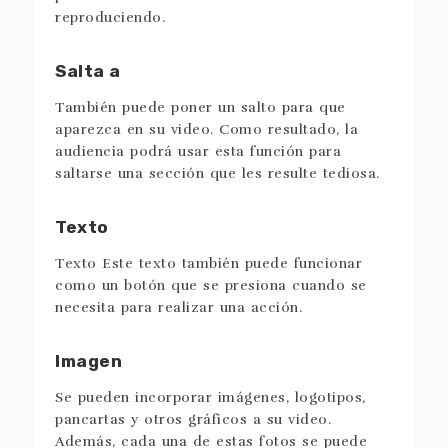
reproduciendo.
Salta a
También puede poner un salto para que
aparezca en su video. Como resultado, la
audiencia podrá usar esta función para
saltarse una sección que les resulte tediosa.
Texto
Texto Este texto también puede funcionar
como un botón que se presiona cuando se
necesita para realizar una acción.
Imagen
Se pueden incorporar imágenes, logotipos,
pancartas y otros gráficos a su video.
Además, cada una de estas fotos se puede