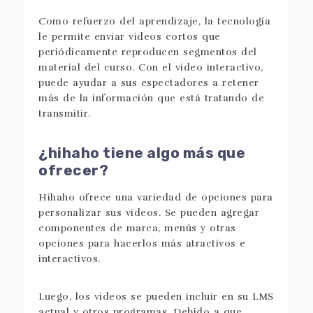
Como refuerzo del aprendizaje, la tecnología
le permite enviar videos cortos que
periódicamente reproducen segmentos del
material del curso. Con el video interactivo,
puede ayudar a sus espectadores a retener
más de la información que está tratando de
transmitir.
¿hihaho tiene algo más que
ofrecer?
Hihaho ofrece una variedad de opciones para
personalizar sus videos. Se pueden agregar
componentes de marca, menús y otras
opciones para hacerlos más atractivos e
interactivos.
Luego, los videos se pueden incluir en su LMS
actual y otros programas. Debido a que