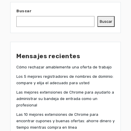
Buscar
Buscar
Mensajes recientes
Cómo rechazar amablemente una oferta de trabajo
Los 5 mejores registradores de nombres de dominio:
compare y elija el adecuado para usted
Las mejores extensiones de Chrome para ayudarlo a
administrar su bandeja de entrada como un
profesional
Las 10 mejores extensiones de Chrome para
encontrar cupones y buenas ofertas: ahorre dinero y
tiempo mientras compra en línea