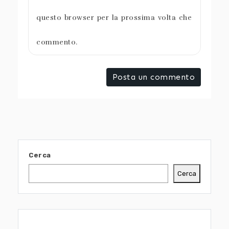
questo browser per la prossima volta che
commento.
Cerca
Cerca