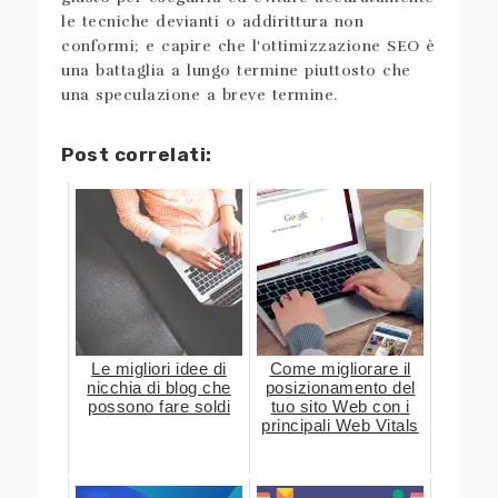
le tecniche devianti o addirittura non
conformi; e capire che l'ottimizzazione SEO è
una battaglia a lungo termine piuttosto che
una speculazione a breve termine.
Post correlati:
Le migliori idee di
Come migliorare il
nicchia di blog che
posizionamento del
possono fare soldi
tuo sito Web con i
principali Web Vitals