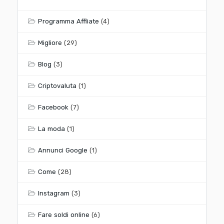
Programma Affliate
(4)
Migliore
(29)
Blog
(3)
Criptovaluta
(1)
Facebook
(7)
La moda
(1)
Annunci Google
(1)
Come
(28)
Instagram
(3)
Fare soldi online
(6)