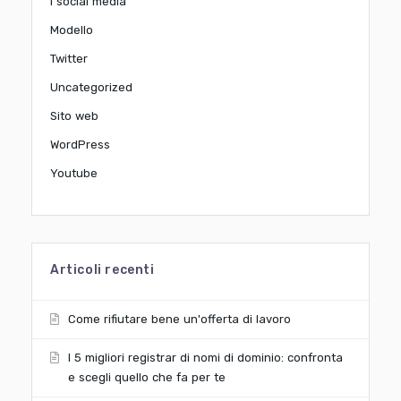
I social media
Modello
Twitter
Uncategorized
Sito web
WordPress
Youtube
Articoli recenti
Come rifiutare bene un'offerta di lavoro
I 5 migliori registrar di nomi di dominio: confronta
e scegli quello che fa per te