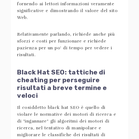
fornendo ai lettori informazioni veramente
significative e dimostrando il valore del sito
Web.
Relativamente parlando, richiede anche più
sforzi e costi per funzionare e richiede
pazienza per un po' di tempo per vedere i
risultati.
Black Hat SEO: tattiche di
cheating per perseguire
risultati a breve termine e
veloci
Il cosiddetto black hat SEO è quello di
violare le normative dei motori di ricerca e
di "ingannare" gli algoritmi dei motori di
ricerca, nel tentativo di manipolare e
migliorare le classifiche dei risultati di