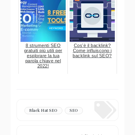
8 strumenti SEO
Cos'è il backlink?
gratuiti più utili per
Come influiscono i
esplorare la tua
backlink sul SEO?
parola chiave nel
2022!
Black Hat SEO
SEO