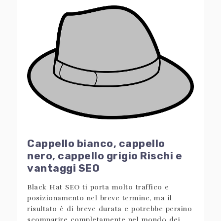
Cappello bianco, cappello
nero, cappello grigio Rischi e
vantaggi SEO
Black Hat SEO ti porta molto traffico e
posizionamento nel breve termine, ma il
risultato è di breve durata e potrebbe persino
scomparire completamente nel mondo dei