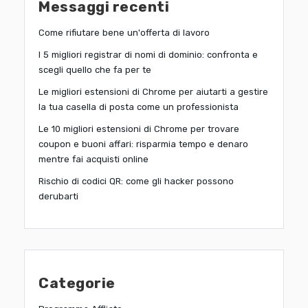
Messaggi recenti
Come rifiutare bene un'offerta di lavoro
I 5 migliori registrar di nomi di dominio: confronta e
scegli quello che fa per te
Le migliori estensioni di Chrome per aiutarti a gestire
la tua casella di posta come un professionista
Le 10 migliori estensioni di Chrome per trovare
coupon e buoni affari: risparmia tempo e denaro
mentre fai acquisti online
Rischio di codici QR: come gli hacker possono
derubarti
Categorie