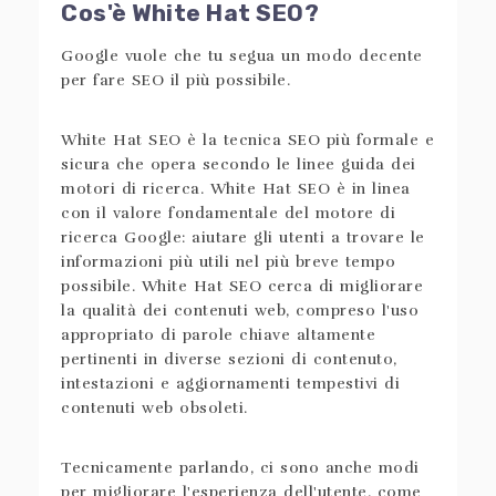
Cos'è White Hat SEO?
Google vuole che tu segua un modo decente
per fare SEO il più possibile.
White Hat SEO è la tecnica SEO più formale e
sicura che opera secondo le linee guida dei
motori di ricerca. White Hat SEO è in linea
con il valore fondamentale del motore di
ricerca Google: aiutare gli utenti a trovare le
informazioni più utili nel più breve tempo
possibile. White Hat SEO cerca di migliorare
la qualità dei contenuti web, compreso l'uso
appropriato di parole chiave altamente
pertinenti in diverse sezioni di contenuto,
intestazioni e aggiornamenti tempestivi di
contenuti web obsoleti.
Tecnicamente parlando, ci sono anche modi
per migliorare l'esperienza dell'utente, come