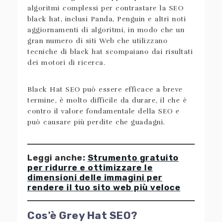
algoritmi complessi per contrastare la SEO
black hat, inclusi Panda, Penguin e altri noti
aggiornamenti di algoritmi, in modo che un
gran numero di siti Web che utilizzano
tecniche di black hat scompaiano dai risultati
dei motori di ricerca.
Black Hat SEO può essere efficace a breve
termine, è molto difficile da durare, il che è
contro il valore fondamentale della SEO e
può causare più perdite che guadagni.
Leggi anche:
Strumento gratuito
per ridurre e ottimizzare le
dimensioni delle immagini per
rendere il tuo sito web più veloce
Cos'è Grey Hat SEO?