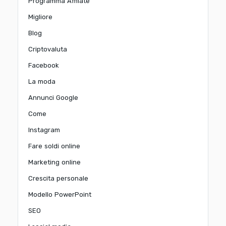
Programma Affliate
Migliore
Blog
Criptovaluta
Facebook
La moda
Annunci Google
Come
Instagram
Fare soldi online
Marketing online
Crescita personale
Modello PowerPoint
SEO