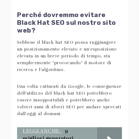
Perché dovremmo evitare
Black Hat SEO sul nostro sito
web?
Sebbene il black hat SEO possa raggiungere
un posizionamento elevato e un'esposizione
elevata in un breve periodo di tempo, sta
semplicemente "provocando" il motore di
ricerca e l'algoritmo.
Una volta catturati da Google, le conseguenze
dell'utilizzo del black hat SEO potrebbero
essere insopportabili e potrebbero anche
volerci anni di sforzi SEO per andare sprecati
dall'oggi al domani.
LEGGI ANCHE:
9
migliori generatori