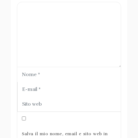
Salva il mio nome, email e sito web in