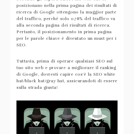
posizionano nella prima pagina dei risultati di
ricerca di Google ottengono la maggior parte
del traffico, perché solo 0,78% del traffico va
alla seconda pagina dei risultati di ricerca.
Pertanto, il posizionamento in prima pagina
per le parole chiave è diventato un must per i
SEO.
Tuttavia, prima di operare qualsiasi SEO sul
tuo sito web e provare a migliorare il ranking
di Google, dovresti capire cos'è la SEO white
hat/black hat/gray hat, assicurandoti di essere
sulla strada giusta!