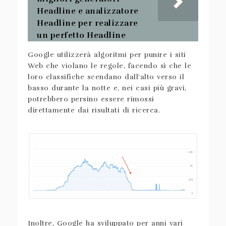
Headline e analizzatore
Headline per realizzare
un perfetto Headline
Google utilizzerà algoritmi per punire i siti
Web che violano le regole, facendo sì che le
loro classifiche scendano dall'alto verso il
basso durante la notte e, nei casi più gravi,
potrebbero persino essere rimossi
direttamente dai risultati di ricerca.
Inoltre, Google ha sviluppato per anni vari