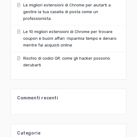
Le migliori estensioni di Chrome per aiutarti a
gestire la tua casella di posta come un
professionista
Le 10 migliori estensioni di Chrome per trovare
coupon e buoni affari: risparmia tempo e denaro
mentre fai acquisti online
Rischio di codici QR: come gli hacker possono
derubarti
Commenti recenti
Categorie