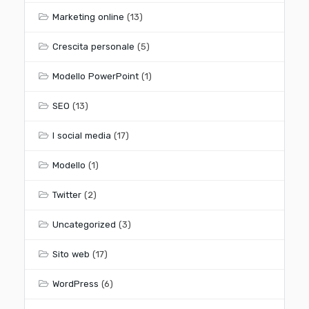
Marketing online
(13)
Crescita personale
(5)
Modello PowerPoint
(1)
SEO
(13)
I social media
(17)
Modello
(1)
Twitter
(2)
Uncategorized
(3)
Sito web
(17)
WordPress
(6)