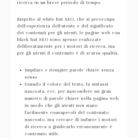
ricerca in un breve periodo di tempo.
Rispetto al white hat SEO, che si preoccupa
dell'esperienza dell'utente e del significato
dei contenuti per gli utenti, le pagine web con
black hat SEO sono spesso realizzate
deliberatamente per i motori di ricerca, ma
per gli utenti il contenuto è di scarsa qualità.
Impilare e riempire parole chiave senza
senso
Usando il colore del testo, la sintassi
nascosta, ecc. per nascondere un gran
numero di parole chiave nella pagina web,
in modo che gli utenti non siano
facilmente consapevoli del contenuto
nascosto, ma cercare di indurre i motori
di ricerca a giudicarlo erroneamente è
contenuto utile.