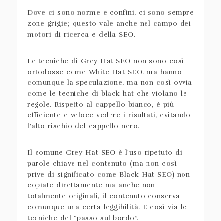
Dove ci sono norme e confini, ci sono sempre
zone grigie; questo vale anche nel campo dei
motori di ricerca e della SEO.
Le tecniche di Grey Hat SEO non sono così
ortodosse come White Hat SEO, ma hanno
comunque la speculazione, ma non così ovvia
come le tecniche di black hat che violano le
regole. Rispetto al cappello bianco, è più
efficiente e veloce vedere i risultati, evitando
l'alto rischio del cappello nero.
Il comune Grey Hat SEO è l'uso ripetuto di
parole chiave nel contenuto (ma non così
prive di significato come Black Hat SEO) non
copiate direttamente ma anche non
totalmente originali, il contenuto conserva
comunque una certa leggibilità. E così via le
tecniche del “passo sul bordo”.