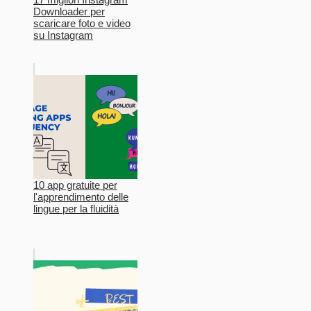
Downloader per
scaricare foto e video
su Instagram
10 app gratuite per
l'apprendimento delle
lingue per la fluidità