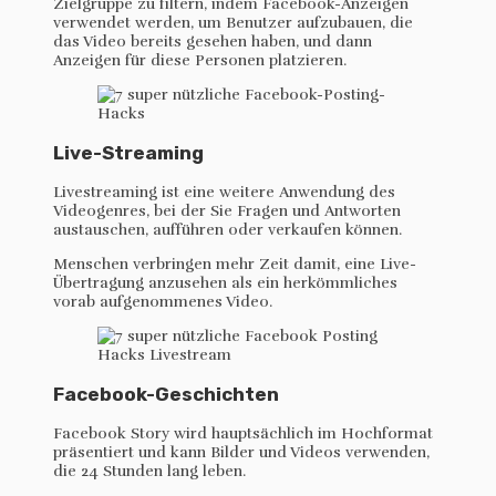
Zielgruppe zu filtern, indem Facebook-Anzeigen
verwendet werden, um Benutzer aufzubauen, die
das Video bereits gesehen haben, und dann
Anzeigen für diese Personen platzieren.
Live-Streaming
Livestreaming ist eine weitere Anwendung des
Videogenres, bei der Sie Fragen und Antworten
austauschen, aufführen oder verkaufen können.
Menschen verbringen mehr Zeit damit, eine Live-
Übertragung anzusehen als ein herkömmliches
vorab aufgenommenes Video.
Facebook-Geschichten
Facebook Story wird hauptsächlich im Hochformat
präsentiert und kann Bilder und Videos verwenden,
die 24 Stunden lang leben.