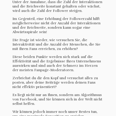
Unter der Annahme, dass die Zahl der Interaktionen
und die Reichweite konstant gehalten oder wächst,
wird auch die Zahl der Follower steigen.
Im Gegenteil, eine Erhöhung der Followerzahl hilft
möglicherweise nicht der Anzahl der Interaktionen
und der Reichweite, sondern kann sogar eine
Abwärtsspirale sein!
Die Frage ist wieder, wie versuchen Sie, die
Interaktivität und die Anzahl der Menschen, die Sie
mit Ihren Fans erreichen, zu erhöhen?
Diese beiden Punkte werden sich stark auf die
Effektivität und die Ergebnisse Ihres Unternehmens
auswirken und sind auch der Schmerz im Herzen
der meisten Fanpage-Moderatoren.
Zerbrichst du dir den Kopf und versuchst alles zu
posten, aber deine Beiträge werden deinen Fans
nicht effektiv präsentiert?
Es liegt nicht nur an Ihnen, sondern am Algorithmus
von Facebook, und Sie können sich in der Welt nicht
selbst helfen.
Wir können jedoch immer noch unser Bestes tun,