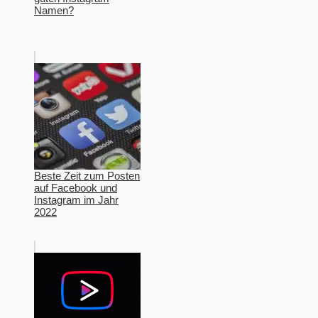
Namen?
Beste Zeit zum Posten
auf Facebook und
Instagram im Jahr
2022