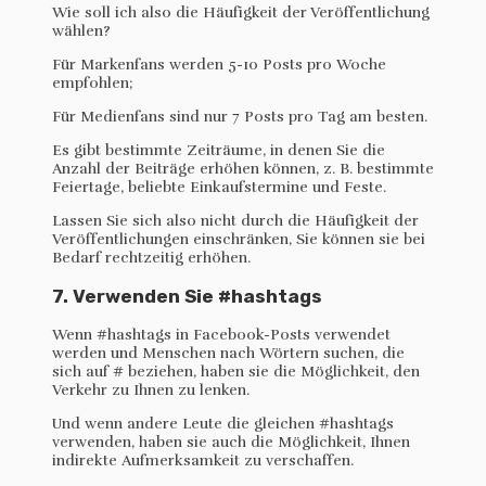
Wie soll ich also die Häufigkeit der Veröffentlichung
wählen?
Für Markenfans werden 5-10 Posts pro Woche
empfohlen;
Für Medienfans sind nur 7 Posts pro Tag am besten.
Es gibt bestimmte Zeiträume, in denen Sie die
Anzahl der Beiträge erhöhen können, z. B. bestimmte
Feiertage, beliebte Einkaufstermine und Feste.
Lassen Sie sich also nicht durch die Häufigkeit der
Veröffentlichungen einschränken, Sie können sie bei
Bedarf rechtzeitig erhöhen.
7. Verwenden Sie #hashtags
Wenn #hashtags in Facebook-Posts verwendet
werden und Menschen nach Wörtern suchen, die
sich auf # beziehen, haben sie die Möglichkeit, den
Verkehr zu Ihnen zu lenken.
Und wenn andere Leute die gleichen #hashtags
verwenden, haben sie auch die Möglichkeit, Ihnen
indirekte Aufmerksamkeit zu verschaffen.