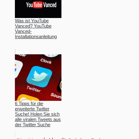
Was ist YouTube
Vanced? YouTube
Vanced-
Installationsanleitung
6 Tipps für die
erweiterte Twitter
Suche! Holen Sie sich
alle viralen Tweets aus
der Twitter Suche