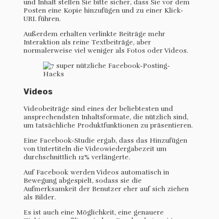
und Inhalt stellen Sie bitte sicher, dass Sie vor dem
Posten eine Kopie hinzufügen und zu einer Klick-
URL führen.
Außerdem erhalten verlinkte Beiträge mehr
Interaktion als reine Textbeiträge, aber
normalerweise viel weniger als Fotos oder Videos.
Videos
Videobeiträge sind eines der beliebtesten und
ansprechendsten Inhaltsformate, die nützlich sind,
um tatsächliche Produktfunktionen zu präsentieren.
Eine Facebook-Studie ergab, dass das Hinzufügen
von Untertiteln die Videowiedergabezeit um
durchschnittlich 12% verlängerte.
Auf Facebook werden Videos automatisch in
Bewegung abgespielt, sodass sie die
Aufmerksamkeit der Benutzer eher auf sich ziehen
als Bilder.
Es ist auch eine Möglichkeit, eine genauere