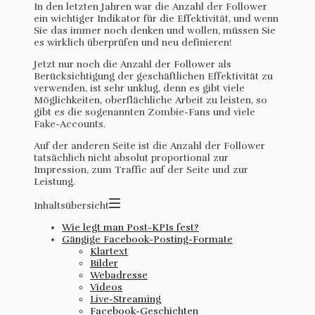
In den letzten Jahren war die Anzahl der Follower
ein wichtiger Indikator für die Effektivität, und wenn
Sie das immer noch denken und wollen, müssen Sie
es wirklich überprüfen und neu definieren!
Jetzt nur noch die Anzahl der Follower als
Berücksichtigung der geschäftlichen Effektivität zu
verwenden, ist sehr unklug, denn es gibt viele
Möglichkeiten, oberflächliche Arbeit zu leisten, so
gibt es die sogenannten Zombie-Fans und viele
Fake-Accounts.
Auf der anderen Seite ist die Anzahl der Follower
tatsächlich nicht absolut proportional zur
Impression, zum Traffic auf der Seite und zur
Leistung.
Inhaltsübersicht
Wie legt man Post-KPIs fest?
Gängige Facebook-Posting-Formate
Klartext
Bilder
Webadresse
Videos
Live-Streaming
Facebook-Geschichten