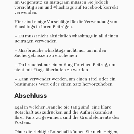
Im Gegensatz zu Instagram müssen Sie jedoch
vorsichtig sein und #hashtags auf Facebook korrekt
verwenden.
Hier sind einige Vorschläge für die Verwendung von
#hashtags in Ihren Beiträgen.
– Du musst nicht absichtlich #hashtags in all deinen
Beiträgen verwenden
– Missbrauche #hashtags nicht, nur um in den
Suchergebnissen zu erscheinen
– Du brauchst nur einen #tag für einen Beitrag, um
nicht mit #tags überladen zu werden
– Kann verwendet werden, um einen Titel oder ein
bestimmtes Wort oder einen Satz hervorzuheben
Abschluss
Egal in welcher Branche Sie tätig sind, eine klare
Botschaft auszudrücken und die Aufmerksamkeit
Ihrer Fans zu gewinnen, sind die Grundelemente des
Postens.
Ohne die richtige Botschaft können Sie nicht zeigen,