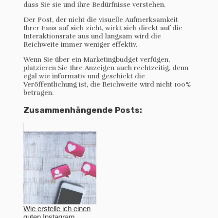
dass Sie sie und ihre Bedürfnisse verstehen.
Der Post, der nicht die visuelle Aufmerksamkeit
Ihrer Fans auf sich zieht, wirkt sich direkt auf die
Interaktionsrate aus und langsam wird die
Reichweite immer weniger effektiv.
Wenn Sie über ein Marketingbudget verfügen,
platzieren Sie Ihre Anzeigen auch rechtzeitig, denn
egal wie informativ und geschickt die
Veröffentlichung ist, die Reichweite wird nicht 100%
betragen.
Zusammenhängende Posts:
Wie erstelle ich einen
guten Instagram