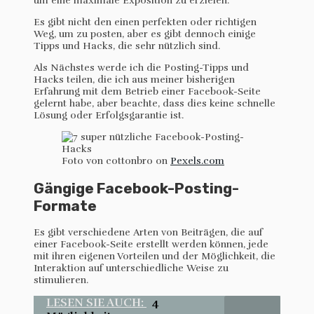
um eine maximale Exposition zu erzielen.
Es gibt nicht den einen perfekten oder richtigen
Weg, um zu posten, aber es gibt dennoch einige
Tipps und Hacks, die sehr nützlich sind.
Als Nächstes werde ich die Posting-Tipps und
Hacks teilen, die ich aus meiner bisherigen
Erfahrung mit dem Betrieb einer Facebook-Seite
gelernt habe, aber beachte, dass dies keine schnelle
Lösung oder Erfolgsgarantie ist.
Foto von cottonbro on
Pexels.com
Gängige Facebook-Posting-
Formate
Es gibt verschiedene Arten von Beiträgen, die auf
einer Facebook-Seite erstellt werden können, jede
mit ihren eigenen Vorteilen und der Möglichkeit, die
Interaktion auf unterschiedliche Weise zu
stimulieren.
LESEN SIE AUCH:
4