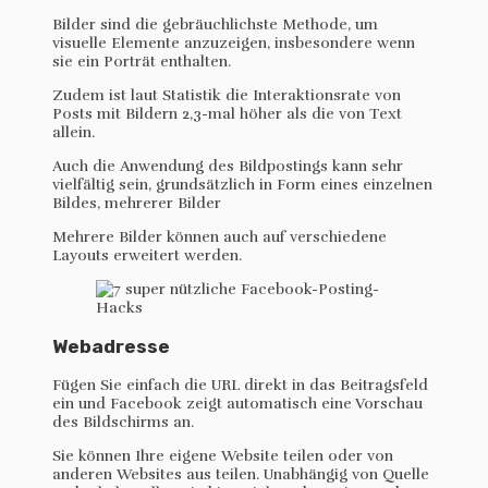
Bilder sind die gebräuchlichste Methode, um
visuelle Elemente anzuzeigen, insbesondere wenn
sie ein Porträt enthalten.
Zudem ist laut Statistik die Interaktionsrate von
Posts mit Bildern 2,3-mal höher als die von Text
allein.
Auch die Anwendung des Bildpostings kann sehr
vielfältig sein, grundsätzlich in Form eines einzelnen
Bildes, mehrerer Bilder
Mehrere Bilder können auch auf verschiedene
Layouts erweitert werden.
Webadresse
Fügen Sie einfach die URL direkt in das Beitragsfeld
ein und Facebook zeigt automatisch eine Vorschau
des Bildschirms an.
Sie können Ihre eigene Website teilen oder von
anderen Websites aus teilen. Unabhängig von Quelle