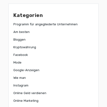
Kategorien
Programm für angegliederte Unternehmen
Am besten
Bloggen
Kryptowährung
Facebook
Mode
Google-Anzeigen
Wie man
Instagram
Online Geld verdienen
Online Marketing