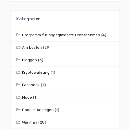
Kategorien
Programm für angegliederte Unternehmen
(4)
Am besten
(29)
Bloggen
(3)
Kryptowährung
(1)
Facebook
(7)
Mode
(1)
Google-Anzeigen
(1)
Wie man
(28)