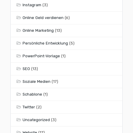
Instagram
(3)
Online Geld verdienen
(6)
Online Marketing
(13)
Persönliche Entwicklung
(5)
PowerPoint-Vorlage
(1)
SEO
(13)
Soziale Medien
(17)
Schablone
(1)
Twitter
(2)
Uncategorized
(3)
Website
(17)