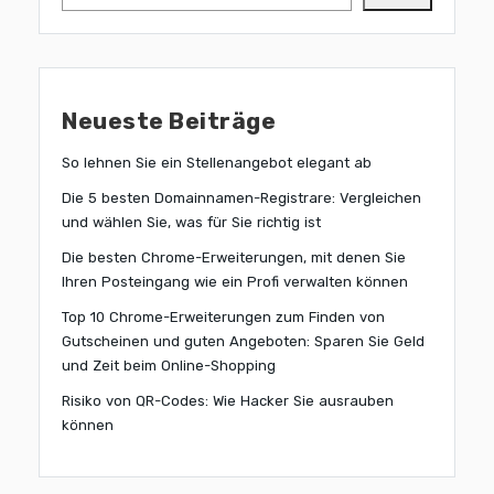
Neueste Beiträge
So lehnen Sie ein Stellenangebot elegant ab
Die 5 besten Domainnamen-Registrare: Vergleichen
und wählen Sie, was für Sie richtig ist
Die besten Chrome-Erweiterungen, mit denen Sie
Ihren Posteingang wie ein Profi verwalten können
Top 10 Chrome-Erweiterungen zum Finden von
Gutscheinen und guten Angeboten: Sparen Sie Geld
und Zeit beim Online-Shopping
Risiko von QR-Codes: Wie Hacker Sie ausrauben
können