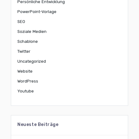
Persönliche Entwicklung
PowerPoint-Vorlage
SEO
Soziale Medien
Schablone
Twitter
Uncategorized
Website
WordPress
Youtube
Neueste Beiträge