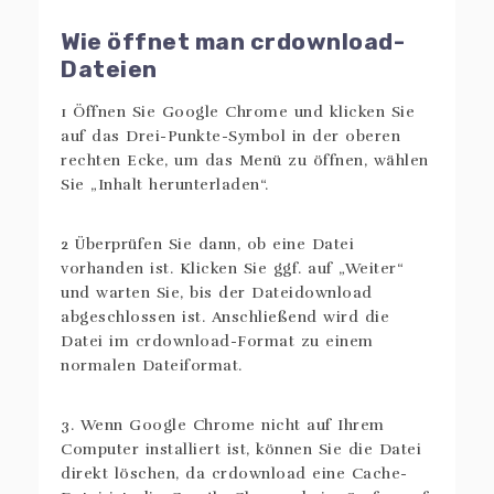
Wie öffnet man crdownload-
Dateien
1 Öffnen Sie Google Chrome und klicken Sie
auf das Drei-Punkte-Symbol in der oberen
rechten Ecke, um das Menü zu öffnen, wählen
Sie „Inhalt herunterladen“.
2 Überprüfen Sie dann, ob eine Datei
vorhanden ist. Klicken Sie ggf. auf „Weiter“
und warten Sie, bis der Dateidownload
abgeschlossen ist. Anschließend wird die
Datei im crdownload-Format zu einem
normalen Dateiformat.
3. Wenn Google Chrome nicht auf Ihrem
Computer installiert ist, können Sie die Datei
direkt löschen, da crdownload eine Cache-