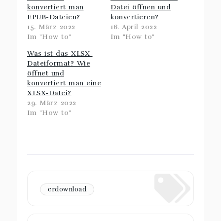
konvertiert man
Datei öffnen und
EPUB-Dateien?
konvertieren?
15. März 2022
16. April 2022
Im "How to"
Im "How to"
Was ist das XLSX-
Dateiformat? Wie
öffnet und
konvertiert man eine
XLSX-Datei?
29. März 2022
Im "How to"
crdownload