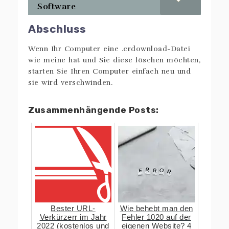
Software
Abschluss
Wenn Ihr Computer eine .crdownload-Datei
wie meine hat und Sie diese löschen möchten,
starten Sie Ihren Computer einfach neu und
sie wird verschwinden.
Zusammenhängende Posts:
Bester URL-
Wie behebt man den
Verkürzerr im Jahr
Fehler 1020 auf der
2022 (kostenlos und
eigenen Website? 4