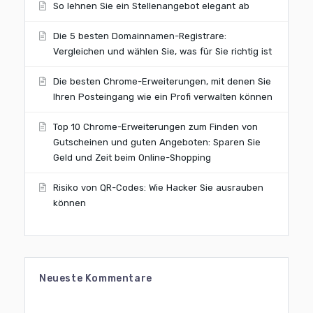
So lehnen Sie ein Stellenangebot elegant ab
Die 5 besten Domainnamen-Registrare:
Vergleichen und wählen Sie, was für Sie richtig ist
Die besten Chrome-Erweiterungen, mit denen Sie
Ihren Posteingang wie ein Profi verwalten können
Top 10 Chrome-Erweiterungen zum Finden von
Gutscheinen und guten Angeboten: Sparen Sie
Geld und Zeit beim Online-Shopping
Risiko von QR-Codes: Wie Hacker Sie ausrauben
können
Neueste Kommentare