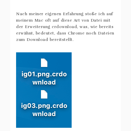
Nach meiner eigenen Erfahrung stoße ich auf
meinem Mac oft auf diese Art von Datei mit
der Erweiterung crdownload, was, wie bereits
erwähnt, bedeutet, dass Chrome noch Dateien
zum Download bereitstellt.